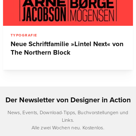
TYPOGRAFIE
Neue Schriftfamilie »Lintel Next« von
The Northern Block
Der Newsletter von Designer in Action
News, Events, Download-Tipps, Buchvorstellungen und
Links.
Alle zwei Wochen neu. Kostenlos.