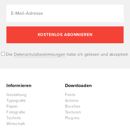
Die
Datenschutzbestimmungen
habe ich gelesen und akzeptiert.
Informieren
Downloaden
Gestaltung
Fonts
Typografie
Actions
Papier
Brushes
Fotografie
Texturen
Technik
Plug-ins
Wirtschaft