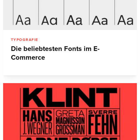
TYPOGRAFIE
Die beliebtesten Fonts im E-
Commerce