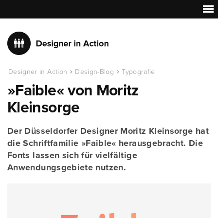
Designer in Action
Design-Blog
Typografie
»Faible« von Moritz
Kleinsorge
Der Düsseldorfer Designer Moritz Kleinsorge hat
die Schriftfamilie »Faible« herausgebracht. Die
Fonts lassen sich für vielfältige
Anwendungsgebiete nutzen.