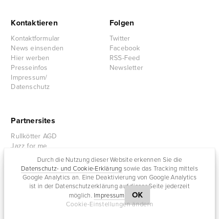
Kontaktieren
Folgen
Kontaktformular
Twitter
News einsenden
Facebook
Hier werben
RSS-Feed
Presseinfos
Newsletter
Impressum/
Datenschutz
Partnersites
Rullkötter AGD
Jazz for me
Durch die Nutzung dieser Website erkennen Sie die
Datenschutz- und Cookie-Erklärung
sowie das Tracking mittels
Google Analytics an. Eine Deaktivierung von Google Analytics
ist in der Datenschutzerklärung auf dieser Seite jederzeit
OK
möglich.
Impressum
Cookie-Einstellungen ändern