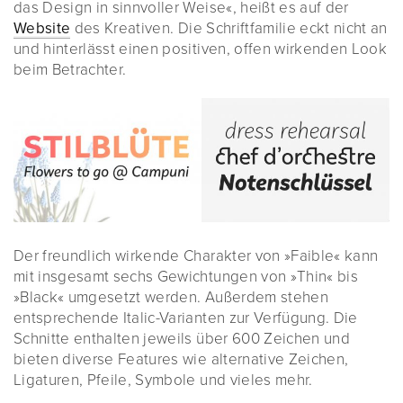
das Design in sinnvoller Weise«, heißt es auf der
Website
des Kreativen. Die Schriftfamilie eckt nicht an
und hinterlässt einen positiven, offen wirkenden Look
beim Betrachter.
Der freundlich wirkende Charakter von »Faible« kann
mit insgesamt sechs Gewichtungen von »Thin« bis
»Black« umgesetzt werden. Außerdem stehen
entsprechende Italic-Varianten zur Verfügung. Die
Schnitte enthalten jeweils über 600 Zeichen und
bieten diverse Features wie alternative Zeichen,
Ligaturen, Pfeile, Symbole und vieles mehr.