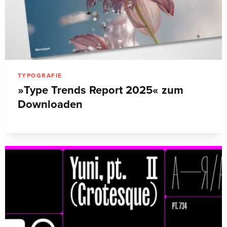
TYPOGRAFIE
»Type Trends Report 2025« zum
Downloaden