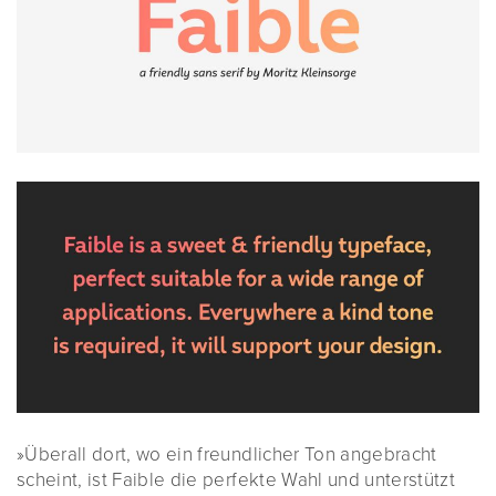
»Überall dort, wo ein freundlicher Ton angebracht
scheint, ist Faible die perfekte Wahl und unterstützt