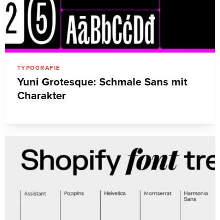
TYPOGRAFIE
Yuni Grotesque: Schmale Sans mit
Charakter