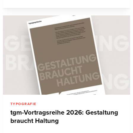
TYPOGRAFIE
tgm-Vortragsreihe 2026: Gestaltung
braucht Haltung