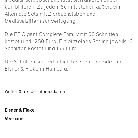
kombinieren. Zu jedem Schnitt stehen außerdem
Alternate Sets mit Zierbuchstaben und
Mediävalziffern zur Verfügung.
Die EF Gigant Complete Family mit 96 Schnitten
kostet rund 1250 Euro. Ein einzelnes Set mit jeweils 12
Schnitten kostet rund 155 Euro.
Die Schriften sind erhältlich bei veer.com oder über
Elsner & Flake in Hamburg.
Weiterführende Informationen
Elsner & Flake
Veer.com