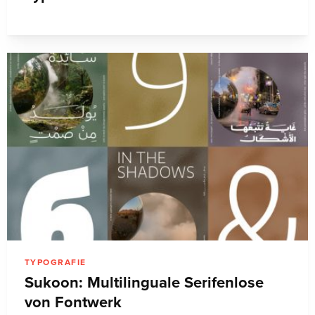
TYPOGRAFIE
Sukoon: Multilinguale Serifenlose
von Fontwerk