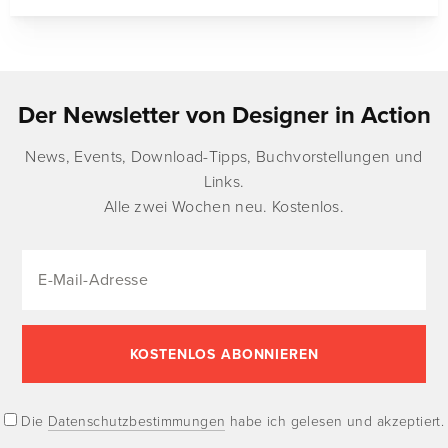
Der Newsletter von Designer in Action
News, Events, Download-Tipps, Buchvorstellungen und
Links.
Alle zwei Wochen neu. Kostenlos.
Die
Datenschutzbestimmungen
habe ich gelesen und akzeptiert.