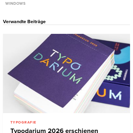
WINDOWS
Verwandte Beiträge
TYPOGRAFIE
Typodarium 2026 erschienen