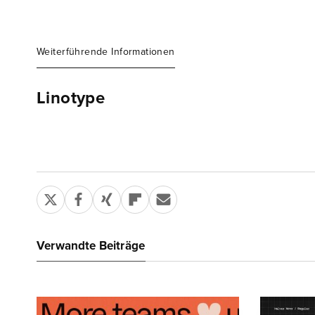
Weiterführende Informationen
Linotype
Verwandte Beiträge