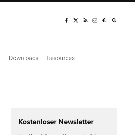
Mode
s
Downloads
Resources
Kostenloser Newsletter