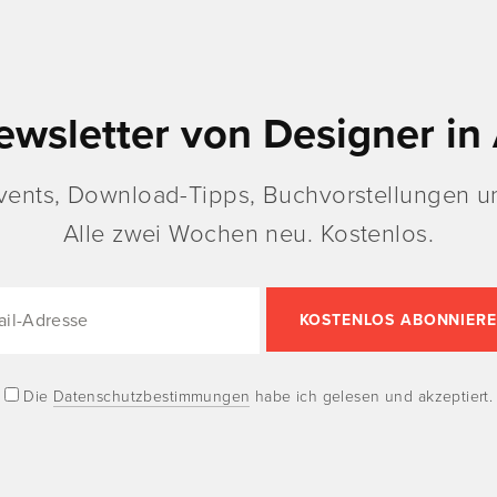
ewsletter von Designer in 
vents, Download-Tipps, Buchvorstellungen un
Alle zwei Wochen neu. Kostenlos.
Die
Datenschutzbestimmungen
habe ich gelesen und akzeptiert.