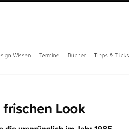
sign-Wissen
Termine
Bücher
Tipps & Trick
 frischen Look