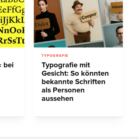
TYPOGRAFIE
 bei
Typografie mit
Gesicht: So könnten
bekannte Schriften
als Personen
aussehen