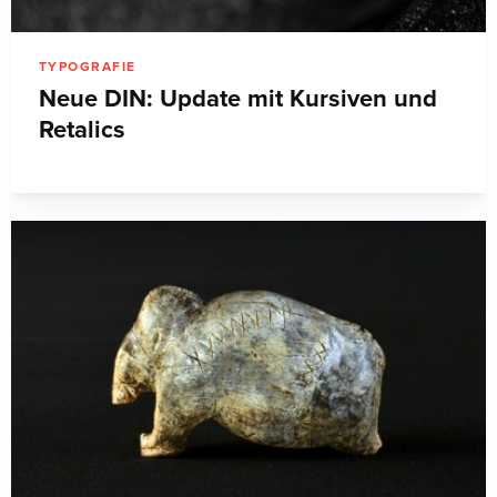
TYPOGRAFIE
Neue DIN: Update mit Kursiven und
Retalics