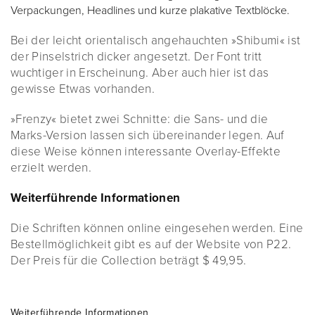
Verpackungen, Headlines und kurze plakative Textblöcke.
Bei der leicht orientalisch angehauchten »Shibumi« ist
der Pinselstrich dicker angesetzt. Der Font tritt
wuchtiger in Erscheinung. Aber auch hier ist das
gewisse Etwas vorhanden.
»Frenzy« bietet zwei Schnitte: die Sans- und die
Marks-Version lassen sich übereinander legen. Auf
diese Weise können interessante Overlay-Effekte
erzielt werden.
Weiterführende Informationen
Die Schriften können online eingesehen werden. Eine
Bestellmöglichkeit gibt es auf der Website von P22.
Der Preis für die Collection beträgt $ 49,95.
Weiterführende Informationen