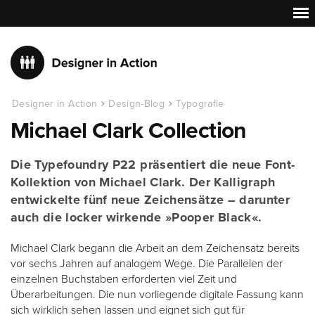
Designer in Action
Design-Blog
Typografie
Michael Clark Collection
Die Typefoundry P22 präsentiert die neue Font-
Kollektion von Michael Clark. Der Kalligraph
entwickelte fünf neue Zeichensätze – darunter
auch die locker wirkende »Pooper Black«.
Michael Clark begann die Arbeit an dem Zeichensatz bereits
vor sechs Jahren auf analogem Wege. Die Parallelen der
einzelnen Buchstaben erforderten viel Zeit und
Überarbeitungen. Die nun vorliegende digitale Fassung kann
sich wirklich sehen lassen und eignet sich gut für