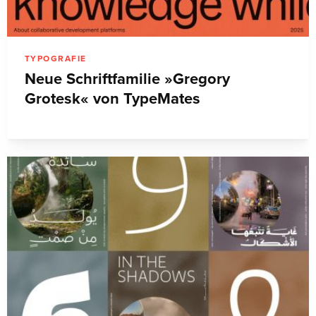
TYPOGRAFIE
Neue Schriftfamilie »Gregory
Grotesk« von TypeMates