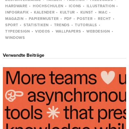
HARDWARE
HOCHSCHULEN
ICONS
ILLUSTRATION
INFOGRAFIK
KALENDER
KULTUR
KUNST
MAC
MAGAZIN
PAPIERMUSTER
PDF
POSTER
RECHT
SPORT
STATISTIKEN
TRENDS
TUTORIALS
TYPEDESIGN
VIDEOS
WALLPAPERS
WEBDESIGN
WINDOWS
Verwandte Beiträge