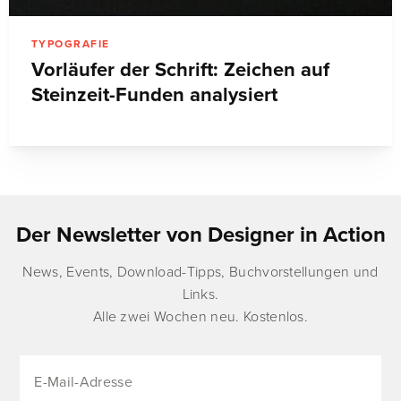
TYPOGRAFIE
Vorläufer der Schrift: Zeichen auf
Steinzeit-Funden analysiert
Der Newsletter von Designer in Action
News, Events, Download-Tipps, Buchvorstellungen und
Links.
Alle zwei Wochen neu. Kostenlos.