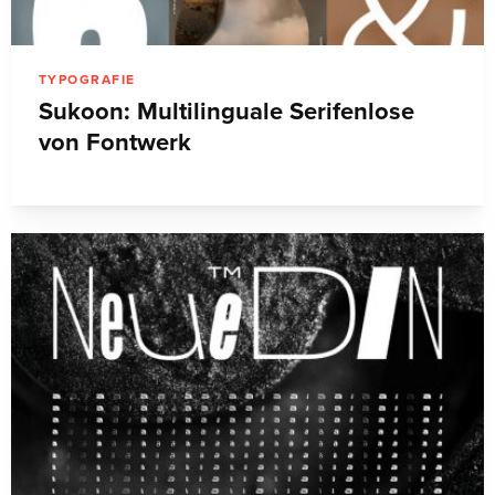
TYPOGRAFIE
Sukoon: Multilinguale Serifenlose
von Fontwerk