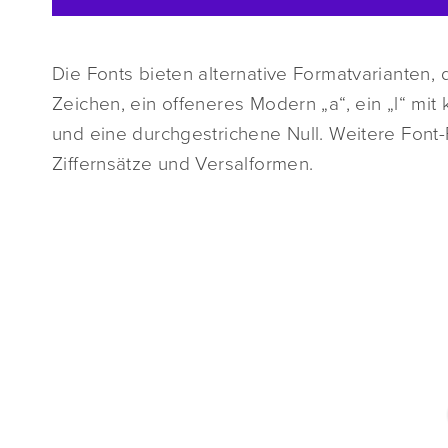
Die Fonts bieten alternative Formatvarianten, d
Zeichen, ein offeneres Modern „a“, ein „l“ mit
und eine durchgestrichene Null. Weitere Font-
Ziffernsätze und Versalformen.