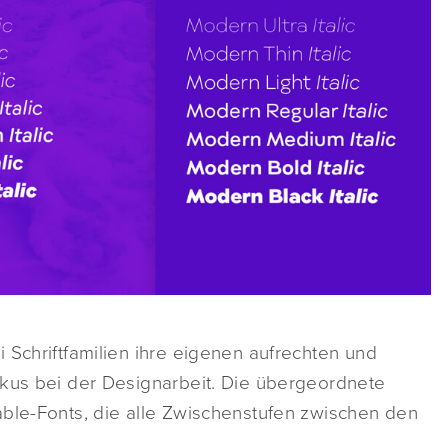
 Schriftfamilien ihre eigenen aufrechten und
okus bei der Designarbeit. Die übergeordnete
able-Fonts, die alle Zwischenstufen zwischen den