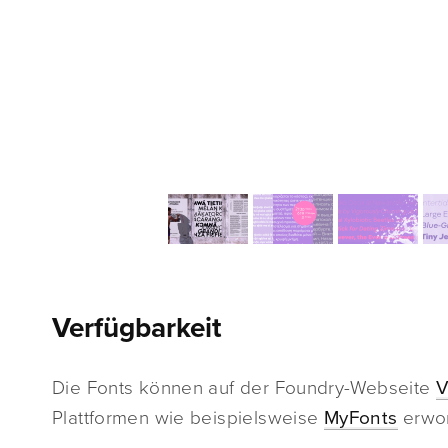
Verfügbarkeit
Die Fonts können auf der Foundry-Webseite
V
Plattformen wie beispielsweise
MyFonts
erwo