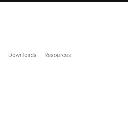
Mode
s
Downloads
Resources