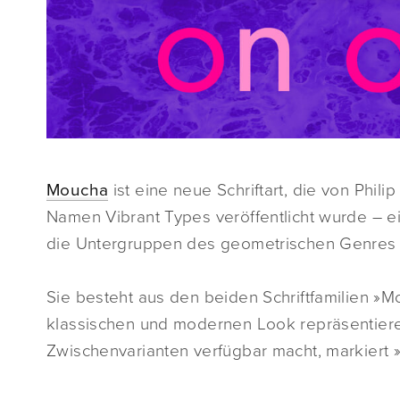
Moucha
ist eine neue Schriftart, die von Phi
Namen Vibrant Types veröffentlicht wurde – ein
die Untergruppen des geometrischen Genres 
Sie besteht aus den beiden Schriftfamilien 
klassischen und modernen Look repräsentiere
Zwischenvarianten verfügbar macht, markiert 