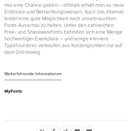
mal eine Chance geben – oftmals erhält man so neue
Einblicke und Betrachtungsweisen. Auch das Internet
bietet eine gute Möglichkeit nach unverbrauchten
Fonts Ausschau zu halten. Unter den zahlreichen
Free- und Sharewarefonts befinden sich eine Menge
hochwertiger Exemplare – und einige kleinere
Typefoundries verkaufen aus Kostengründen nur auf
dem Onlineweg.
Weiterführende Informationen
MyFonts