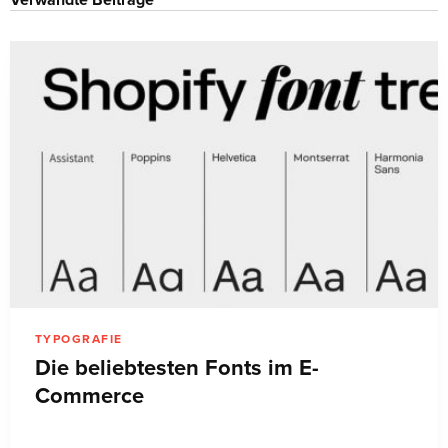
Verwandte Beiträge
TYPOGRAFIE
Die beliebtesten Fonts im E-
Commerce