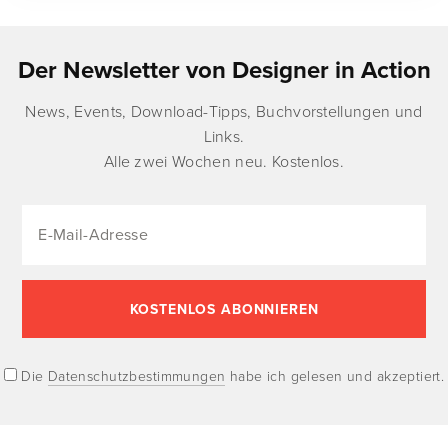
Der Newsletter von Designer in Action
News, Events, Download-Tipps, Buchvorstellungen und
Links.
Alle zwei Wochen neu. Kostenlos.
Die
Datenschutzbestimmungen
habe ich gelesen und akzeptiert.