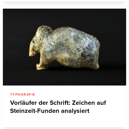
TYPOGRAFIE
Vorläufer der Schrift: Zeichen auf
Steinzeit-Funden analysiert