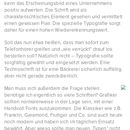
kann das Erscheinungsbild eines Unternehmens
positiv aufwerten. Die Schrift wird als
charakterischtisches Element gesehen und vermittelt
einen gewissen Flair. Die spezielle Typografie sorgt
daher für einen hohen Wiedererkennungswert.
Soll das nun etwa heißen, dass man sofort zum
Telefonhörer greifen und „wie verrückt“ drauf los
bestellen soll? Natürlich nicht – Typografie sollte
sorgfältig gewählt und eingesetzt werden. Eine
Technoschrift ist für eine Bäckerei sicherlich auffällig,
aber nicht gerade zweckdienlich.
Man muss sich außerdem die Frage stellen:
benötige ich eigentlich so viele Schriften? Grafiker
sollten normalerweise in der Lage sein, mit einer
Handvoll Fonts auszukommen. Die Klassiker wie z.B.
Franklin, Garamond, Frutiger und Co. sind auch heute
noch modern und haben sich im täglichen Einsatz
bewährt. Aber wieso sollte man neuen „Typen“ nicht