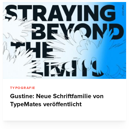
TYPOGRAFIE
Gustine: Neue Schriftfamilie von
TypeMates veröffentlicht