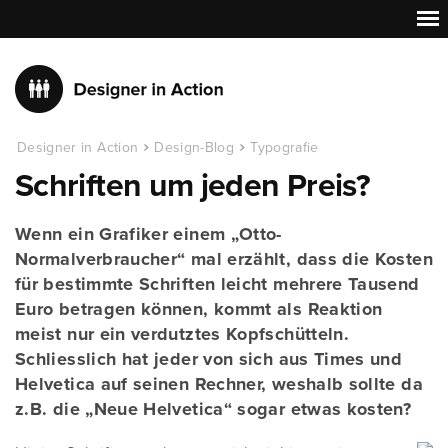
Designer in Action
Design-Blog
Typografie
Schriften um jeden Preis?
Wenn ein Grafiker einem „Otto-
Normalverbraucher“ mal erzählt, dass die Kosten
für bestimmte Schriften leicht mehrere Tausend
Euro betragen können, kommt als Reaktion
meist nur ein verdutztes Kopfschütteln.
Schliesslich hat jeder von sich aus Times und
Helvetica auf seinen Rechner, weshalb sollte da
z.B. die „Neue Helvetica“ sogar etwas kosten?