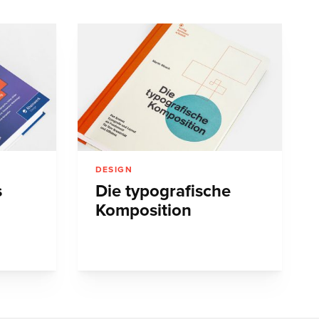
DESIGN
s
Die typografische
Komposition