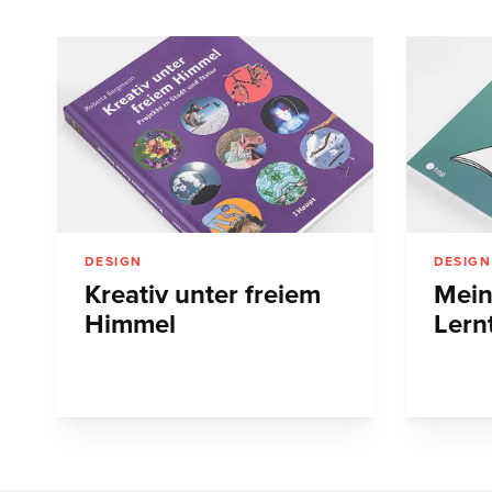
DESIGN
DESIGN
Kreativ unter freiem
Mein
Himmel
Lern