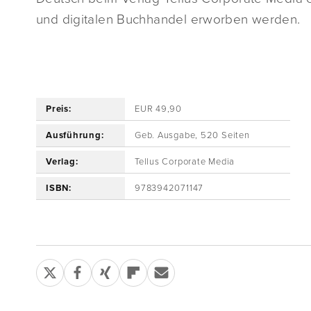
und digitalen Buchhandel erworben werden.
Preis:
EUR 49,90
Ausführung:
Geb. Ausgabe, 520 Seiten
Verlag:
Tellus Corporate Media
ISBN:
9783942071147