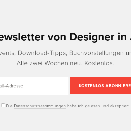
ewsletter von Designer in 
vents, Download-Tipps, Buchvorstellungen un
Alle zwei Wochen neu. Kostenlos.
Die
Datenschutzbestimmungen
habe ich gelesen und akzeptiert.