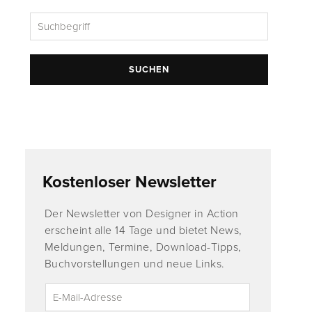
SUCHEN
Kostenloser Newsletter
Der Newsletter von Designer in Action
erscheint alle 14 Tage und bietet News,
Meldungen, Termine, Download-Tipps,
Buchvorstellungen und neue Links.