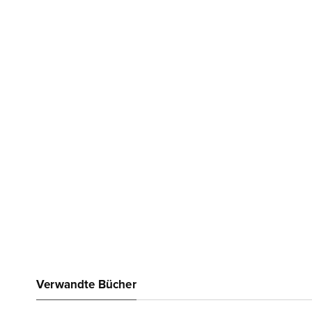
Verwandte Bücher