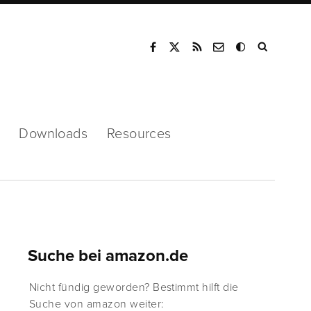
Mode
Downloads
Resources
Suche bei amazon.de
Nicht fündig geworden? Bestimmt hilft die
Suche von amazon weiter: