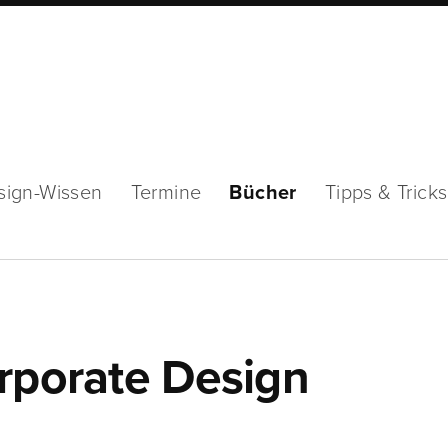
sign-Wissen
Termine
Bücher
Tipps & Tricks
orporate Design