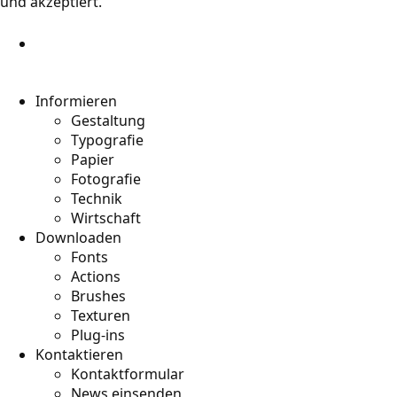
und akzeptiert.
Informieren
Gestaltung
Typografie
Papier
Fotografie
Technik
Wirtschaft
Downloaden
Fonts
Actions
Brushes
Texturen
Plug-ins
Kontaktieren
Kontaktformular
News einsenden