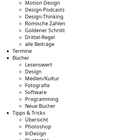
Motion Design
Design-Podcasts
Design-Thinking
Römische Zahlen
Goldener Schnitt
Drittel-Regel
alle Beiträge
Termine
Bücher
Lesenswert
Design
Medien/Kultur
Fotografie
Software
Programming
Neue Bücher
Tipps & Tricks
Übersicht
Photoshop
InDesign