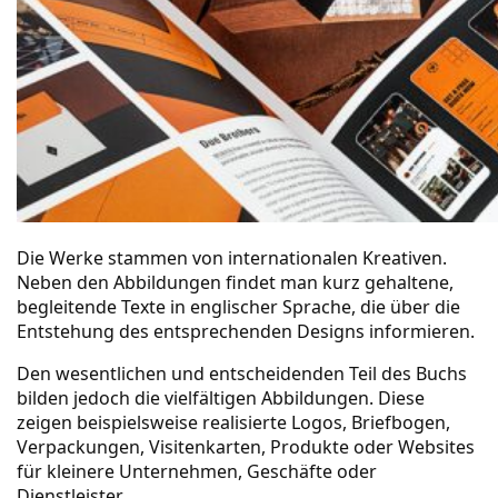
Die Werke stammen von internationalen Kreativen.
Neben den Abbildungen findet man kurz gehaltene,
begleitende Texte in englischer Sprache, die über die
Entstehung des entsprechenden Designs informieren.
Den wesentlichen und entscheidenden Teil des Buchs
bilden jedoch die vielfältigen Abbildungen. Diese
zeigen beispielsweise realisierte Logos, Briefbogen,
Verpackungen, Visitenkarten, Produkte oder Websites
für kleinere Unternehmen, Geschäfte oder
Dienstleister.