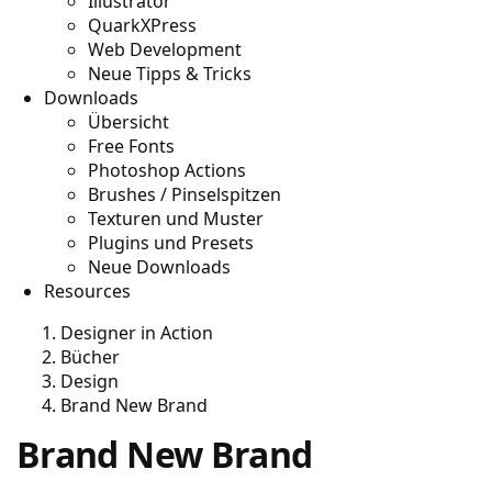
Illustrator
QuarkXPress
Web Development
Neue Tipps & Tricks
Downloads
Übersicht
Free Fonts
Photoshop Actions
Brushes / Pinselspitzen
Texturen und Muster
Plugins und Presets
Neue Downloads
Resources
Designer in Action
Bücher
Design
Brand New Brand
Brand New Brand