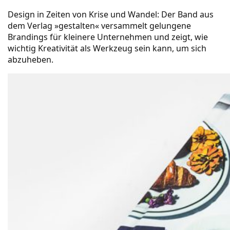
Design in Zeiten von Krise und Wandel: Der Band aus
dem Verlag »gestalten« versammelt gelungene
Brandings für kleinere Unternehmen und zeigt, wie
wichtig Kreativität als Werkzeug sein kann, um sich
abzuheben.