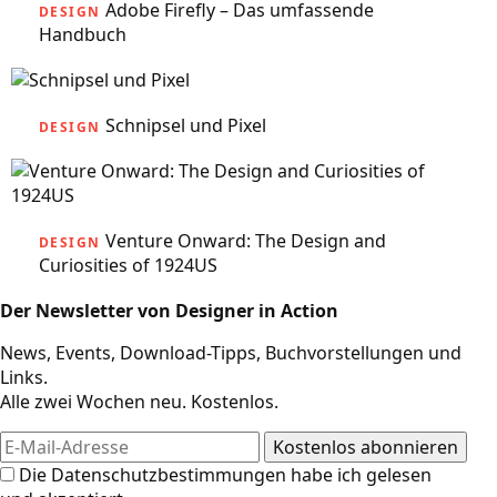
Adobe Firefly – Das umfassende
DESIGN
Handbuch
Schnipsel und Pixel
DESIGN
Venture Onward: The Design and
DESIGN
Curiosities of 1924US
Der Newsletter von Designer in Action
News, Events, Download-Tipps, Buchvorstellungen und
Links.
Alle zwei Wochen neu. Kostenlos.
Die
Datenschutzbestimmungen
habe ich gelesen