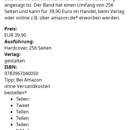
angesagt ist. Der Band hat einen Umfang von 256
Seiten und kann für 39,90 Euro im Handel, beim
Verlag
oder online z.B. über
amazon.de
* erworben werden.
Preis:
EUR 39,90
Ausführung:
Hardcover, 256 Seiten
Verlag:
gestalten
ISBN:
9783967040050
Tipp: Bei Amazon
ohne Versandkosten
bestellen*
Teilen:
Tweet
Teilen
Teilen
Teilen