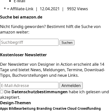
E-Mail
* =
Affiliate-Link
|
12.04.2021
|
9932 Views
Suche bei amazon.de
Nicht fündig geworden? Bestimmt hilft die Suche von
amazon weiter:
Suchen
Kostenloser Newsletter
Der Newsletter von Designer in Action erscheint alle 14
Tage und bietet News, Meldungen, Termine, Download-
Tipps, Buchvorstellungen und neue Links.
Die
Datenschutzbestimmungen
habe ich gelesen und
akzeptiert.
Design-Themen
Apps
Bildbearbeitung
Branding
Creative Cloud
Crowdfunding