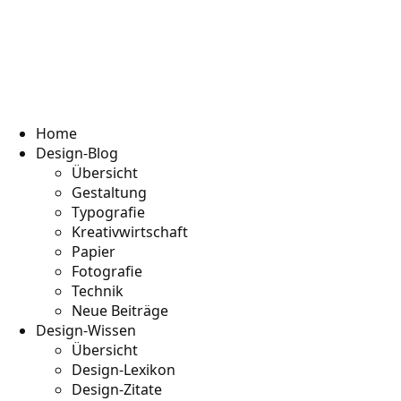
Home
Design-Blog
Übersicht
Gestaltung
Typografie
Kreativwirtschaft
Papier
Fotografie
Technik
Neue Beiträge
Design-Wissen
Übersicht
Design-Lexikon
Design-Zitate