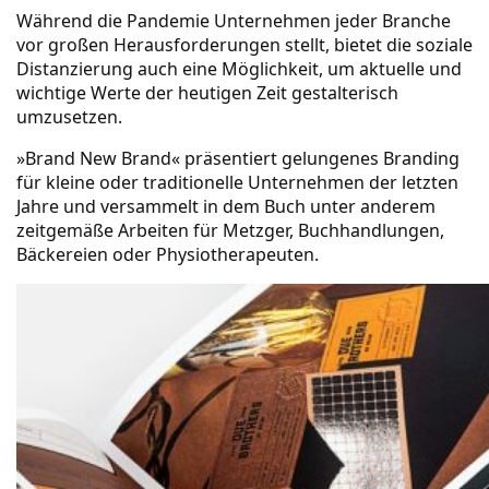
Während die Pandemie Unternehmen jeder Branche
vor großen Herausforderungen stellt, bietet die soziale
Distanzierung auch eine Möglichkeit, um aktuelle und
wichtige Werte der heutigen Zeit gestalterisch
umzusetzen.
»Brand New Brand« präsentiert gelungenes
Branding
für kleine oder traditionelle Unternehmen der letzten
Jahre und versammelt in dem Buch unter anderem
zeitgemäße Arbeiten für Metzger, Buchhandlungen,
Bäckereien oder Physiotherapeuten.