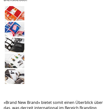
»Brand New Brand« bietet somit einen Überblick über
das, was derzeit international im Bereich
Branding