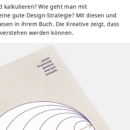
d kalkulieren? Wie geht man mit
ine gute Design-Strategie? Mit diesen und
esen in ihrem Buch. Die Kreative zeigt, dass
 verstehen werden können.