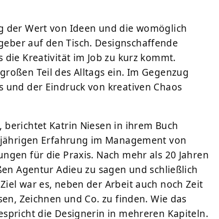
g der Wert von Ideen und die womöglich
eber auf den Tisch. Designschaffende
 die Kreativität im Job zu kurz kommt.
großen Teil des Alltags ein. Im Gegenzug
s und der Eindruck von kreativen Chaos
berichtet Katrin Niesen in ihrem Buch
ngjährigen Erfahrung im Management von
ngen für die Praxis. Nach mehr als 20 Jahren
ßen Agentur Adieu zu sagen und schließlich
iel war es, neben der Arbeit auch noch Zeit
sen, Zeichnen und Co. zu finden. Wie das
spricht die Designerin in mehreren Kapiteln.