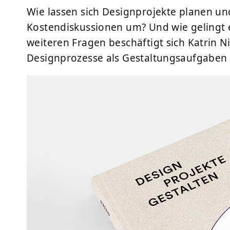
Wie lassen sich Designprojekte planen un
Kostendiskussionen um? Und wie gelingt e
weiteren Fragen beschäftigt sich Katrin Ni
Designprozesse als Gestaltungsaufgaben