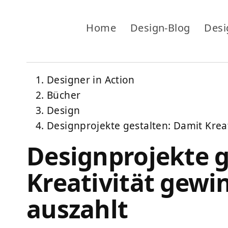
Home
Design-Blog
Desi
Designer in Action
Bücher
Design
Designprojekte gestalten: Damit Kreat
Designprojekte g
Kreativität gewin
auszahlt