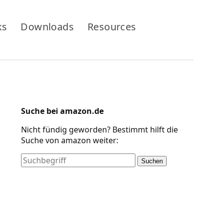
ks
Downloads
Resources
Suche bei amazon.de
Nicht fündig geworden? Bestimmt hilft die
Suche von amazon weiter:
Suchen