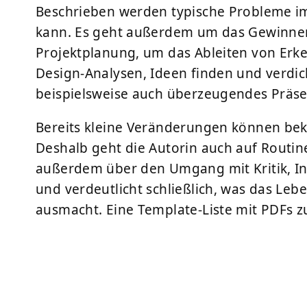
Beschrieben werden typische Probleme im
kann. Es geht außerdem um das Gewinnen 
Projektplanung, um das Ableiten von Erk
Design-Analysen, Ideen finden und verdic
beispielsweise auch überzeugendes Präse
Bereits kleine Veränderungen können bek
Deshalb geht die Autorin auch auf Routine
außerdem über den Umgang mit Kritik, In
und verdeutlicht schließlich, was das Leb
ausmacht. Eine Template-Liste mit PDFs 