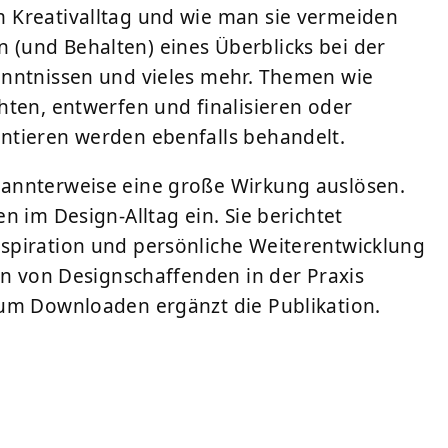
 Kreativalltag und wie man sie vermeiden
(und Behalten) eines Überblicks bei der
enntnissen und vieles mehr. Themen wie
hten, entwerfen und finalisieren oder
ntieren werden ebenfalls behandelt.
annterweise eine große Wirkung auslösen.
n im Design-Alltag ein. Sie berichtet
spiration und persönliche Weiterentwicklung
en von Designschaffenden in der Praxis
zum Downloaden ergänzt die Publikation.