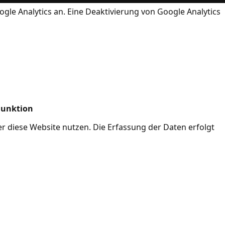
ogle Analytics an. Eine Deaktivierung von Google Analytics
Funktion
her diese Website nutzen. Die Erfassung der Daten erfolgt
Mode