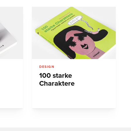
DESIGN
100 starke
Charaktere