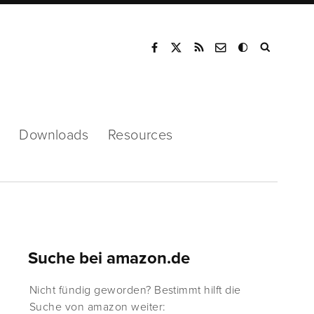
Mode
Downloads
Resources
Suche bei amazon.de
Nicht fündig geworden? Bestimmt hilft die
Suche von amazon weiter: