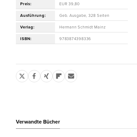
Preis:
EUR 39,80
Ausführung:
Geb. Ausgabe, 328 Seiten
Verlag:
Hermann Schmidt Mainz
ISBN:
9783874398336
Verwandte Bücher