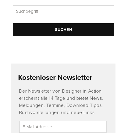
SUCHEN
Kostenloser Newsletter
Der Newsletter von Designer in Action
erscheint alle 14 Tage und bietet News,
Meldungen, Termine, Download-Tipps,
Buchvorstellungen und neue Links.