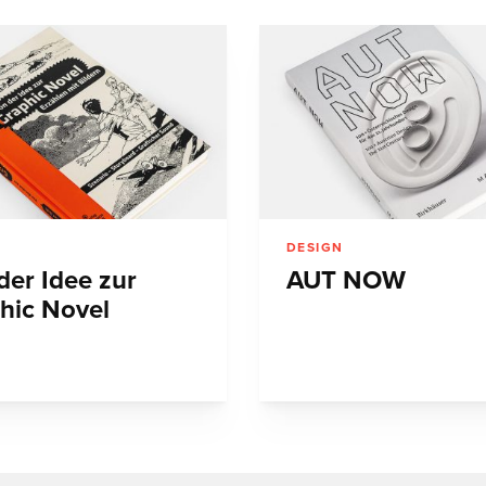
DESIGN
der Idee zur
AUT NOW
hic Novel