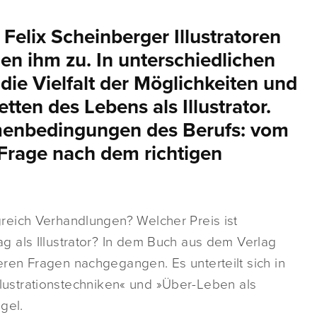
 Felix Scheinberger Illustratoren
gen ihm zu. In unterschiedlichen
die Vielfalt der Möglichkeiten und
ten des Lebens als Illustrator.
menbedingungen des Berufs: vom
 Frage nach dem richtigen
reich Verhandlungen? Welcher Preis ist
 als Illustrator? In dem Buch aus dem Verlag
en Fragen nachgegangen. Es unterteilt sich in
»Illustrationstechniken« und »Über-Leben als
gel.