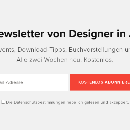
ewsletter von Designer in 
vents, Download-Tipps, Buchvorstellungen un
Alle zwei Wochen neu. Kostenlos.
Die
Datenschutzbestimmungen
habe ich gelesen und akzeptiert.