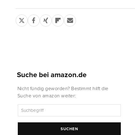
Suche bei amazon.de
Nicht fündig geworden? Bestimmt hilft die
Suche von amazon weiter:
SUCHEN