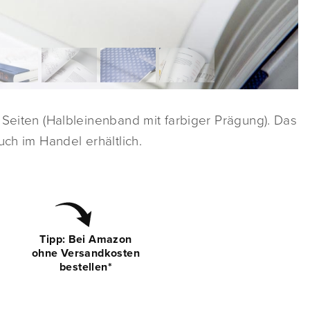
 Seiten (Halbleinenband mit farbiger Prägung). Das
uch im Handel erhältlich.
Tipp: Bei Amazon
ohne Versandkosten
bestellen*