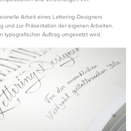
ionelle Arbeit eines Lettering-Designers
g und zur Präsentation der eigenen Arbeiten.
ein typografischer Auftrag umgesetzt wird.