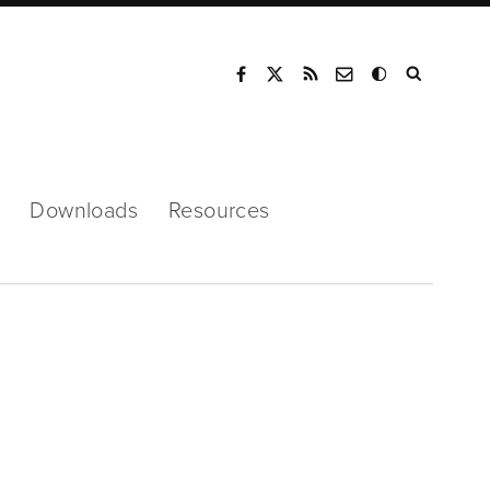
Mode
Downloads
Resources