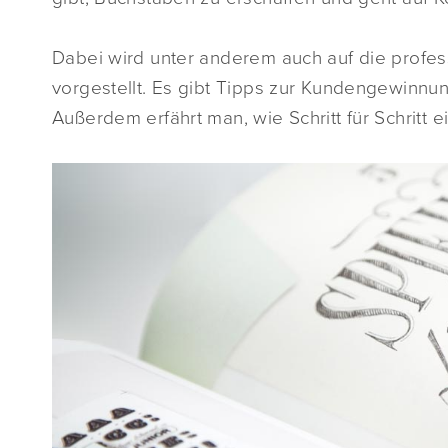
Dabei wird unter anderem auch auf die profess
vorgestellt. Es gibt Tipps zur Kundengewinnun
Außerdem erfährt man, wie Schritt für Schritt 