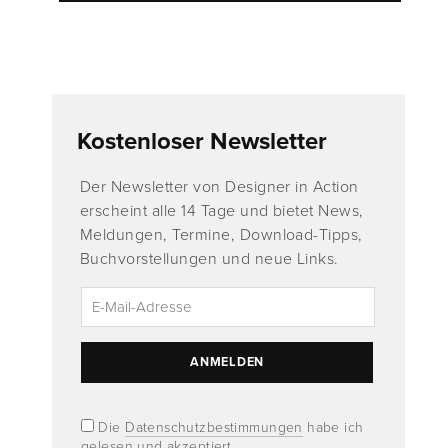
Kostenloser Newsletter
Der Newsletter von Designer in Action
erscheint alle 14 Tage und bietet News,
Meldungen, Termine, Download-Tipps,
Buchvorstellungen und neue Links.
Die
Datenschutzbestimmungen
habe ich
gelesen und akzeptiert.