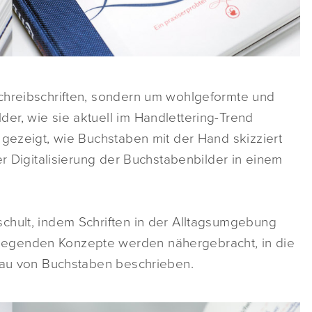
chreibschriften, sondern um wohlgeformte und
er, wie sie aktuell im Handlettering-Trend
 gezeigt, wie Buchstaben mit der Hand skizziert
er Digitalisierung der Buchstabenbilder in einem
chult, indem Schriften in der Alltagsumgebung
egenden Konzepte werden nähergebracht, in die
fbau von Buchstaben beschrieben.