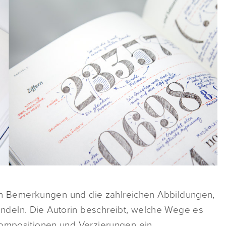
chen Bemerkungen und die zahlreichen Abbildungen,
deln. Die Autorin beschreibt, welche Wege es
Kompositionen und Verzierungen ein.