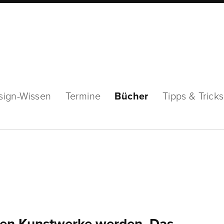
sign-Wissen
Termine
Bücher
Tipps & Tricks