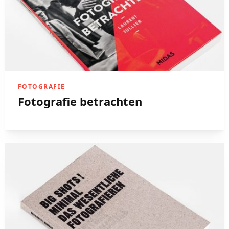
FOTOGRAFIE
Fotografie betrachten