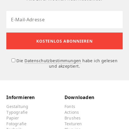
Die
Datenschutzbestimmungen
habe ich gelesen
und akzeptiert.
Informieren
Downloaden
Gestaltung
Fonts
Typografie
Actions
Papier
Brushes
Fotografie
Texturen