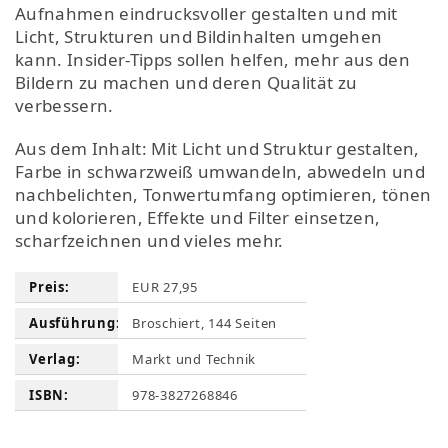
Aufnahmen eindrucksvoller gestalten und mit
Licht, Strukturen und Bildinhalten umgehen
kann. Insider-Tipps sollen helfen, mehr aus den
Bildern zu machen und deren Qualität zu
verbessern.
Aus dem Inhalt: Mit Licht und Struktur gestalten,
Farbe in schwarzweiß umwandeln, abwedeln und
nachbelichten, Tonwertumfang optimieren, tönen
und kolorieren, Effekte und Filter einsetzen,
scharfzeichnen und vieles mehr.
Preis:
EUR 27,95
Ausführung:
Broschiert, 144 Seiten
Verlag:
Markt und Technik
ISBN:
978-3827268846