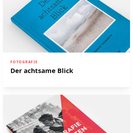
FOTOGRAFIE
Der achtsame Blick