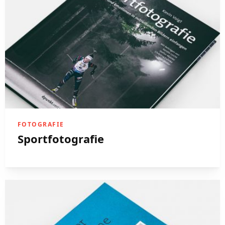
FOTOGRAFIE
Sportfotografie