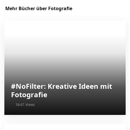
Mehr Bücher über Fotografie
#NoFilter: Kreative Ideen mit
Fotografie
5647 Views