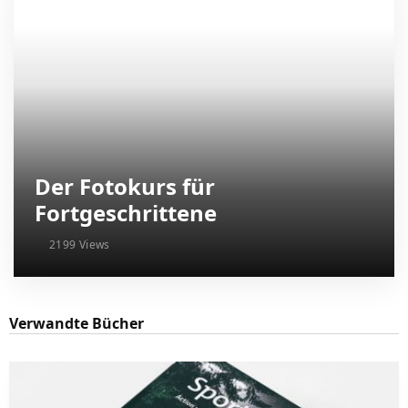
Der Fotokurs für
Fortgeschrittene
2199 Views
Verwandte Bücher