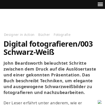
Designer in Action
Bücher
Fotografie
Digital fotografieren/003
Schwarz-Weiß
John Beardsworth beleuchtet Schritte
zwischen dem Druck auf die Auslösertaste
und einer gekonnten Präsentation. Das
Buch beschreibt Techniken, um elegante
und ausgewogene Schwarzweißbilder zu
fotografieren und nachzubearbeiten.
Der Leser erfährt unter anderem, wie er