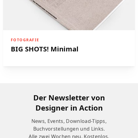
FOTOGRAFIE
BIG SHOTS! Minimal
Der Newsletter von
Designer in Action
News, Events, Download-Tipps,
Buchvorstellungen und Links.
Alle zwei Wochen neu. Kostenlos.