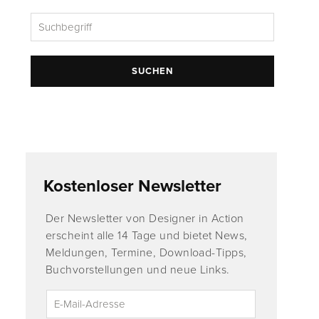
SUCHEN
Kostenloser Newsletter
Der Newsletter von Designer in Action
erscheint alle 14 Tage und bietet News,
Meldungen, Termine, Download-Tipps,
Buchvorstellungen und neue Links.