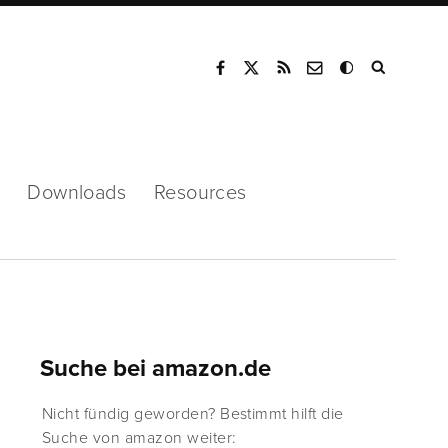
Mode
Downloads
Resources
Suche bei amazon.de
Nicht fündig geworden? Bestimmt hilft die
Suche von amazon weiter: