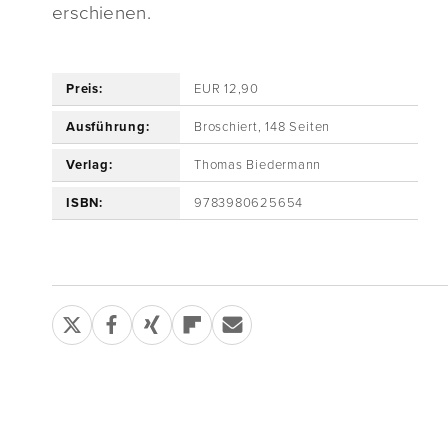
erschienen.
Preis:
EUR 12,90
Ausführung:
Broschiert, 148 Seiten
Verlag:
Thomas Biedermann
ISBN:
9783980625654