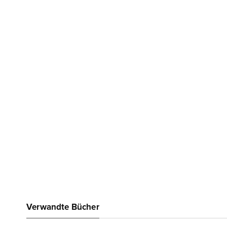
Verwandte Bücher