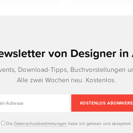
ewsletter von Designer in 
vents, Download-Tipps, Buchvorstellungen un
Alle zwei Wochen neu. Kostenlos.
Die
Datenschutzbestimmungen
habe ich gelesen und akzeptiert.