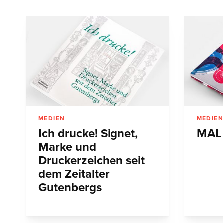
MEDIEN
MEDIE
Ich drucke! Signet,
MAL
Marke und
Druckerzeichen seit
dem Zeitalter
Gutenbergs