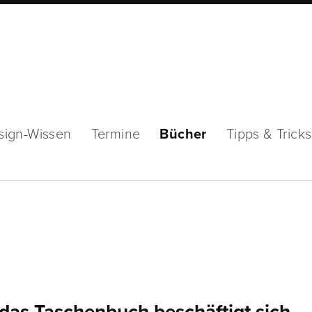
sign-Wissen
Termine
Bücher
Tipps & Tricks