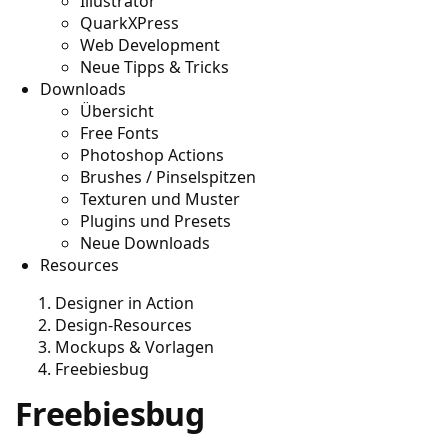
Illustrator
QuarkXPress
Web Development
Neue Tipps & Tricks
Downloads
Übersicht
Free Fonts
Photoshop Actions
Brushes / Pinselspitzen
Texturen und Muster
Plugins und Presets
Neue Downloads
Resources
Designer in Action
Design-Resources
Mockups & Vorlagen
Freebiesbug
Freebiesbug