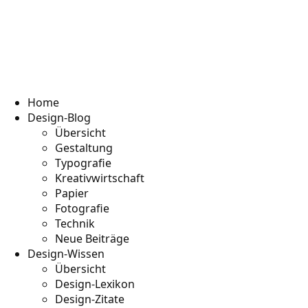
Home
Design-Blog
Übersicht
Gestaltung
Typografie
Kreativwirtschaft
Papier
Fotografie
Technik
Neue Beiträge
Design-Wissen
Übersicht
Design-Lexikon
Design-Zitate