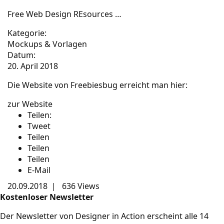
Free Web Design REsources …
Kategorie:
Mockups & Vorlagen
Datum:
20. April 2018
Die Website von Freebiesbug erreicht man hier:
zur Website
Teilen:
Tweet
Teilen
Teilen
Teilen
E-Mail
20.09.2018
|
636 Views
Kostenloser Newsletter
Der Newsletter von Designer in Action erscheint alle 14