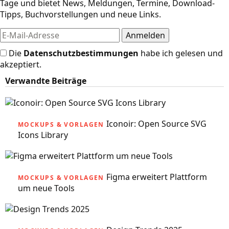
Tage und bietet News, Meldungen, Termine, Download-
Tipps, Buchvorstellungen und neue Links.
Die
Datenschutzbestimmungen
habe ich gelesen und
akzeptiert.
Verwandte Beiträge
Iconoir: Open Source SVG
MOCKUPS & VORLAGEN
Icons Library
Figma erweitert Plattform
MOCKUPS & VORLAGEN
um neue Tools