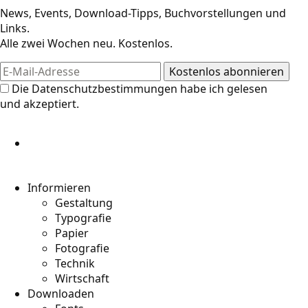
News, Events, Download-Tipps, Buchvorstellungen und
Links.
Alle zwei Wochen neu. Kostenlos.
Die
Datenschutzbestimmungen
habe ich gelesen
und akzeptiert.
Informieren
Gestaltung
Typografie
Papier
Fotografie
Technik
Wirtschaft
Downloaden