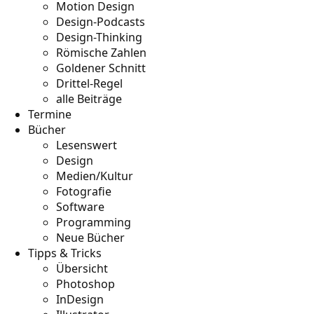
Motion Design
Design-Podcasts
Design-Thinking
Römische Zahlen
Goldener Schnitt
Drittel-Regel
alle Beiträge
Termine
Bücher
Lesenswert
Design
Medien/Kultur
Fotografie
Software
Programming
Neue Bücher
Tipps & Tricks
Übersicht
Photoshop
InDesign