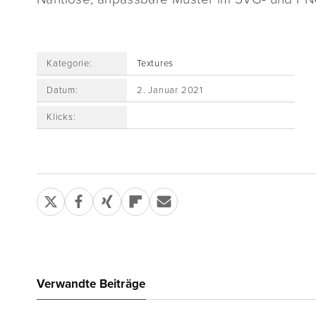
Kategorie:
Textures
Datum:
2. Januar 2021
Klicks:
Verwandte Beiträge