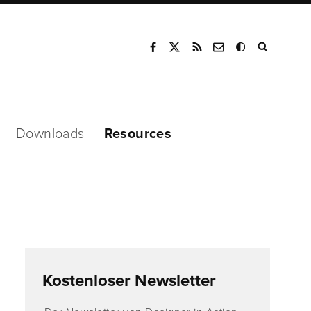
Mode
Downloads
Resources
Kostenloser Newsletter