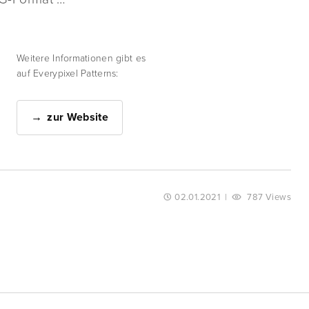
Weitere Informationen gibt es
auf Everypixel Patterns:
zur Website
02.01.2021
|
787 Views