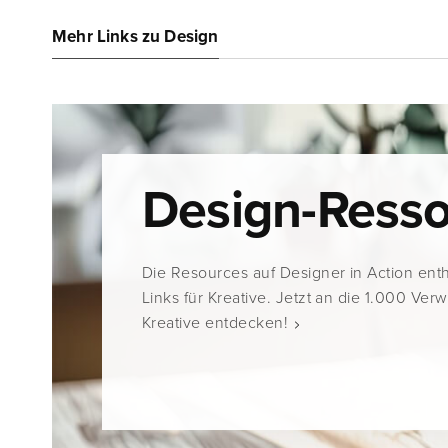
Mehr Links zu Design
Design-Ress
Die Resources auf Designer in Action ent
Links für Kreative. Jetzt an die 1.000 Ver
Kreative entdecken!