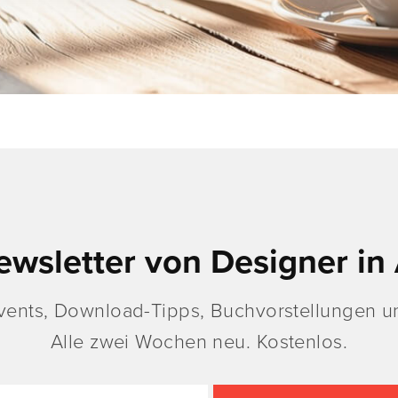
ewsletter von Designer in 
vents, Download-Tipps, Buchvorstellungen un
Alle zwei Wochen neu. Kostenlos.