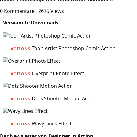
0 Kommentare
2675 Views
Verwandte Downloads
Toon Artist Photoshop Comic Action
ACTIONS
Overprint Photo Effect
ACTIONS
Dots Shooter Motion Action
ACTIONS
Wavy Lines Effect
ACTIONS
Der Newsletter von Designer in Action