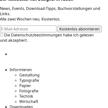
News, Events, Download-Tipps, Buchvorstellungen und
Links.
Alle zwei Wochen neu. Kostenlos.
Die
Datenschutzbestimmungen
habe ich gelesen
und akzeptiert.
Informieren
Gestaltung
Typografie
Papier
Fotografie
Technik
Wirtschaft
Downloaden