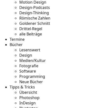
Motion Design
Design-Podcasts
Design-Thinking
Römische Zahlen
Goldener Schnitt
Drittel-Regel
alle Beiträge
Termine
Bücher
Lesenswert
Design
Medien/Kultur
Fotografie
Software
Programming
Neue Bücher
Tipps & Tricks
Übersicht
Photoshop
InDesign