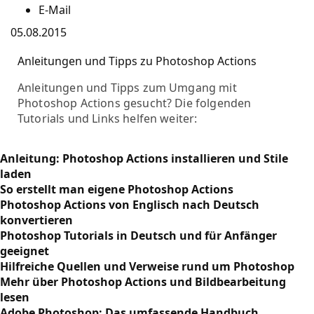
E-Mail
05.08.2015
Anleitungen und Tipps zu Photoshop Actions
Anleitungen und Tipps zum Umgang mit
Photoshop Actions gesucht? Die folgenden
Tutorials und Links helfen weiter:
Anleitung: Photoshop Actions installieren und Stile
laden
So erstellt man eigene Photoshop Actions
Photoshop Actions von Englisch nach Deutsch
konvertieren
Photoshop Tutorials in Deutsch und für Anfänger
geeignet
Hilfreiche Quellen und Verweise rund um Photoshop
Mehr über Photoshop Actions und Bildbearbeitung
lesen
Adobe Photoshop: Das umfassende Handbuch