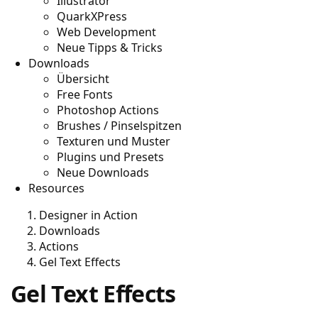
Illustrator
QuarkXPress
Web Development
Neue Tipps & Tricks
Downloads
Übersicht
Free Fonts
Photoshop Actions
Brushes / Pinselspitzen
Texturen und Muster
Plugins und Presets
Neue Downloads
Resources
Designer in Action
Downloads
Actions
Gel Text Effects
Gel Text Effects