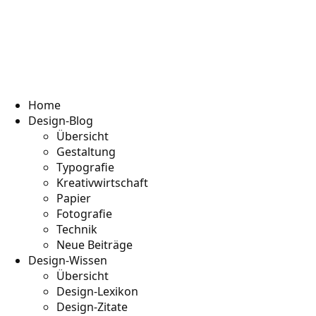
Home
Design-Blog
Übersicht
Gestaltung
Typografie
Kreativwirtschaft
Papier
Fotografie
Technik
Neue Beiträge
Design-Wissen
Übersicht
Design-Lexikon
Design-Zitate