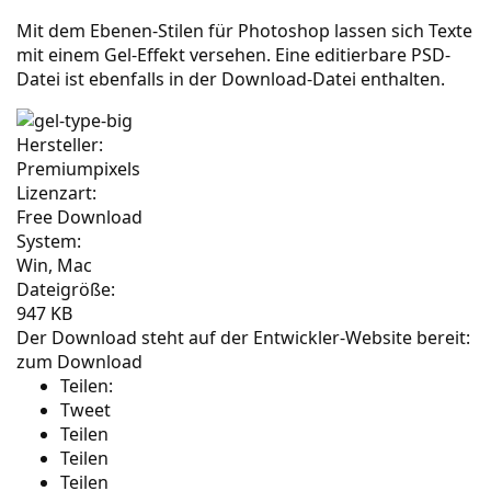
Mit dem Ebenen-Stilen für Photoshop lassen sich Texte
mit einem Gel-Effekt versehen. Eine editierbare PSD-
Datei ist ebenfalls in der Download-Datei enthalten.
Hersteller:
Premiumpixels
Lizenzart:
Free Download
System:
Win, Mac
Dateigröße:
947 KB
Der Download steht auf der Entwickler-Website bereit:
zum Download
Teilen:
Tweet
Teilen
Teilen
Teilen