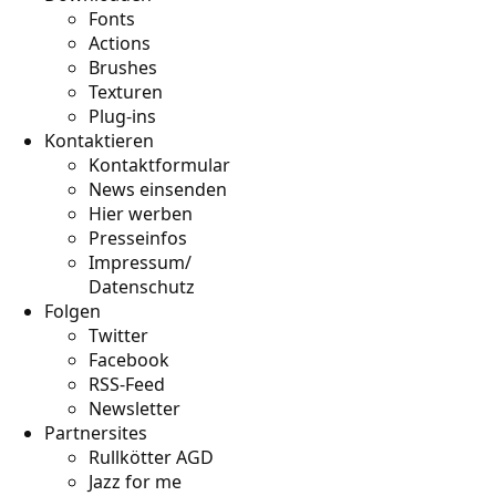
Fonts
Actions
Brushes
Texturen
Plug-ins
Kontaktieren
Kontaktformular
News einsenden
Hier werben
Presseinfos
Impressum/
Datenschutz
Folgen
Twitter
Facebook
RSS-Feed
Newsletter
Partnersites
Rullkötter AGD
Jazz for me