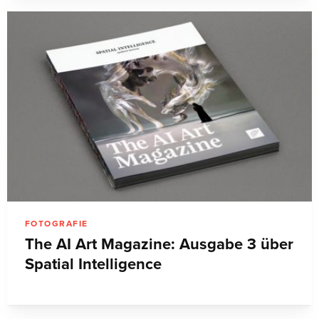
FOTOGRAFIE
The AI Art Magazine: Ausgabe 3 über
Spatial Intelligence