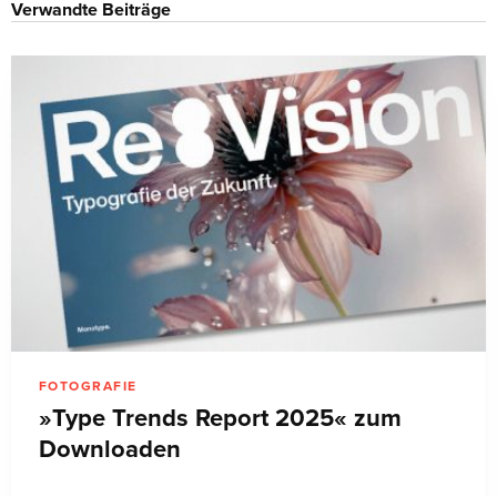
Verwandte Beiträge
FOTOGRAFIE
»Type Trends Report 2025« zum
Downloaden