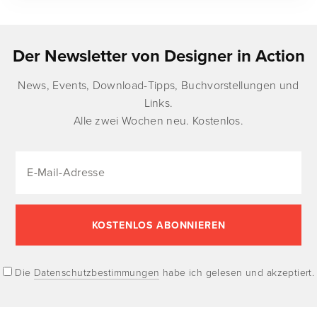
Der Newsletter von Designer in Action
News, Events, Download-Tipps, Buchvorstellungen und
Links.
Alle zwei Wochen neu. Kostenlos.
Die
Datenschutzbestimmungen
habe ich gelesen und akzeptiert.