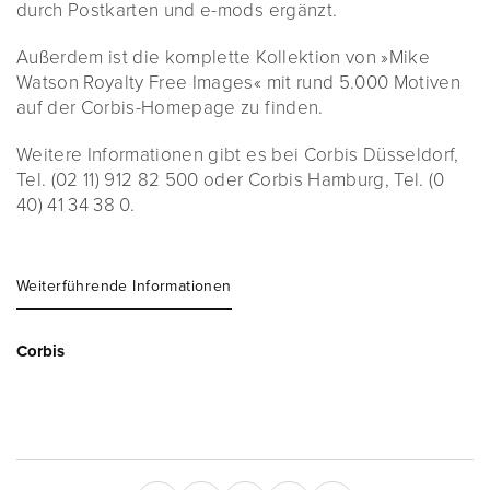
durch Postkarten und e-mods ergänzt.
Außerdem ist die komplette Kollektion von »Mike
Watson Royalty Free Images« mit rund 5.000 Motiven
auf der Corbis-Homepage zu finden.
Weitere Informationen gibt es bei Corbis Düsseldorf,
Tel. (02 11) 912 82 500 oder Corbis Hamburg, Tel. (0
40) 41 34 38 0.
Weiterführende Informationen
Corbis