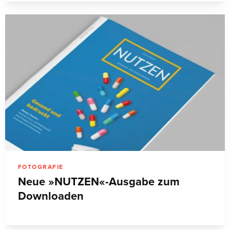
FOTOGRAFIE
Neue »NUTZEN«-Ausgabe zum
Downloaden