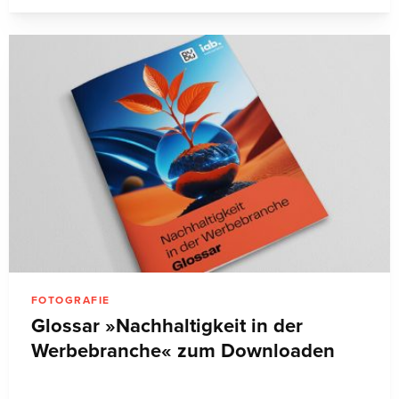
FOTOGRAFIE
Glossar »Nachhaltigkeit in der
Werbebranche« zum Downloaden