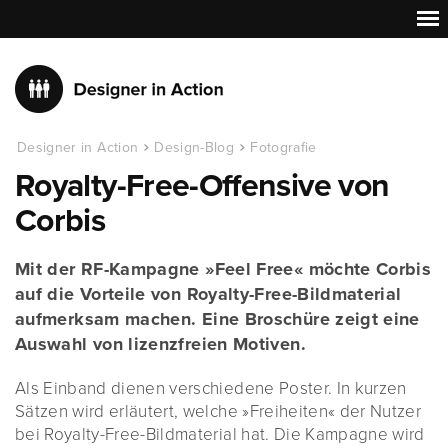
Designer in Action
Design-Blog
Fotografie
Royalty-Free-Offensive von
Corbis
Mit der RF-Kampagne »Feel Free« möchte Corbis
auf die Vorteile von Royalty-Free-Bildmaterial
aufmerksam machen. Eine Broschüre zeigt eine
Auswahl von lizenzfreien Motiven.
Als Einband dienen verschiedene Poster. In kurzen
Sätzen wird erläutert, welche »Freiheiten« der Nutzer
bei Royalty-Free-Bildmaterial hat. Die Kampagne wird