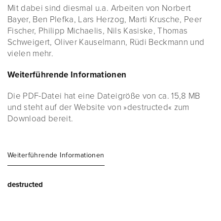
Mit dabei sind diesmal u.a. Arbeiten von Norbert
Bayer, Ben Plefka, Lars Herzog, Marti Krusche, Peer
Fischer, Philipp Michaelis, Nils Kasiske, Thomas
Schweigert, Oliver Kauselmann, Rüdi Beckmann und
vielen mehr.
Weiterführende Informationen
Die PDF-Datei hat eine Dateigröße von ca. 15,8 MB
und steht auf der Website von »destructed« zum
Download bereit.
Weiterführende Informationen
destructed