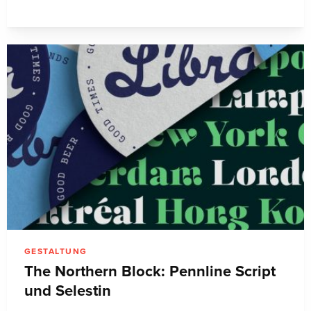
GESTALTUNG
The Northern Block: Pennline Script
und Selestin