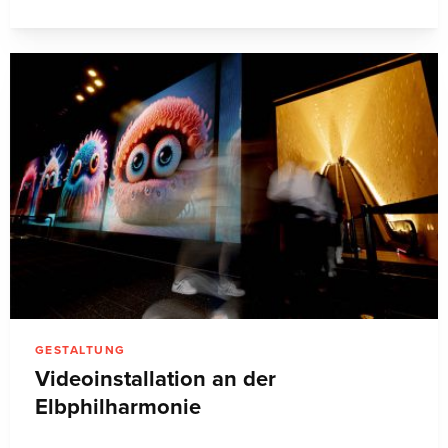
GESTALTUNG
Videoinstallation an der
Elbphilharmonie