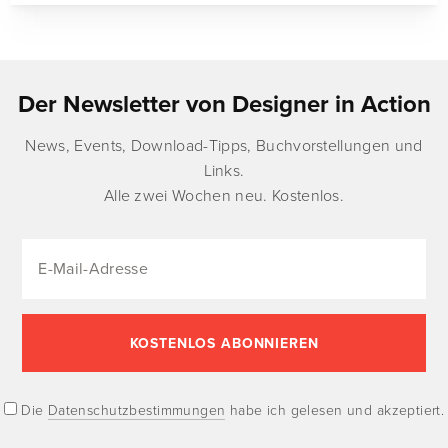
Der Newsletter von Designer in Action
News, Events, Download-Tipps, Buchvorstellungen und
Links.
Alle zwei Wochen neu. Kostenlos.
Die
Datenschutzbestimmungen
habe ich gelesen und akzeptiert.