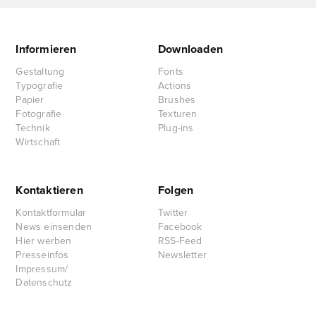
Informieren
Downloaden
Gestaltung
Fonts
Typografie
Actions
Papier
Brushes
Fotografie
Texturen
Technik
Plug-ins
Wirtschaft
Kontaktieren
Folgen
Kontaktformular
Twitter
News einsenden
Facebook
Hier werben
RSS-Feed
Presseinfos
Newsletter
Impressum/
Datenschutz