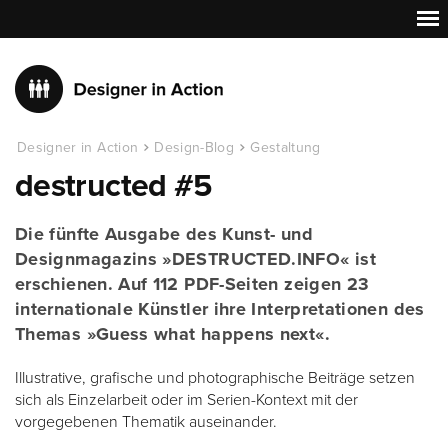
Designer in Action
Design-Blog
Gestaltung
destructed #5
Die fünfte Ausgabe des Kunst- und
Designmagazins »DESTRUCTED.INFO« ist
erschienen. Auf 112 PDF-Seiten zeigen 23
internationale Künstler ihre Interpretationen des
Themas »Guess what happens next«.
Illustrative, grafische und photographische Beiträge setzen
sich als Einzelarbeit oder im Serien-Kontext mit der
vorgegebenen Thematik auseinander.