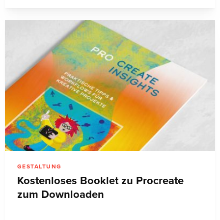
GESTALTUNG
Kostenloses Booklet zu Procreate
zum Downloaden