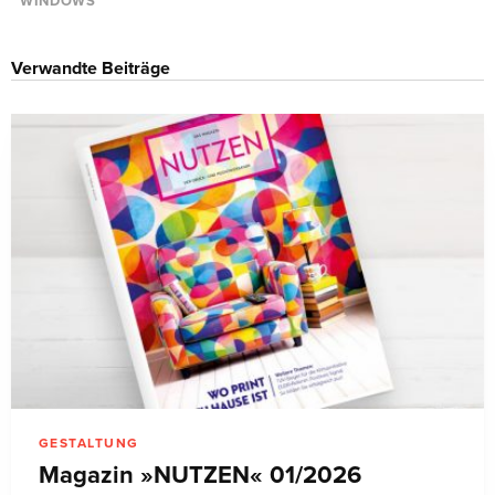
WINDOWS
Verwandte Beiträge
GESTALTUNG
Magazin »NUTZEN« 01/2026