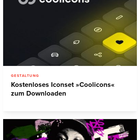
GESTALTUNG
Kostenloses Iconset »Coolicons«
zum Downloaden