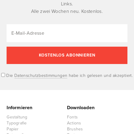
Links.
Alle zwei Wochen neu. Kostenlos.
Die
Datenschutzbestimmungen
habe ich gelesen und akzeptiert.
Informieren
Downloaden
Gestaltung
Fonts
Typografie
Actions
Papier
Brushes