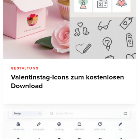
GESTALTUNG
Valentinstag-Icons zum kostenlosen
Download