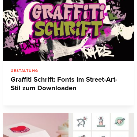
GESTALTUNG
Graffiti Schrift: Fonts im Street-Art-
Stil zum Downloaden