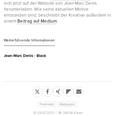
sich jetzt auf der Website von Jean-Marc Denis
herunterladen. Wie seine aktuellen Motive
entstanden sind, beschreibt der Kreative außerdem in
einem
Beitrag auf Medium
.
Weiterführende Informationen
Jean-Marc Denis - Black
Freeloads
Wallpapers
25.07.2021
|
28038 Views