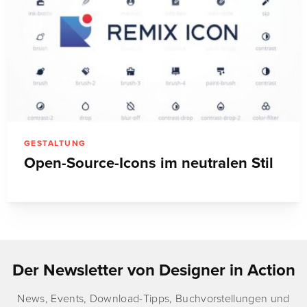
GESTALTUNG
Open-Source-Icons im neutralen Stil
Der Newsletter von Designer in Action
News, Events, Download-Tipps, Buchvorstellungen und