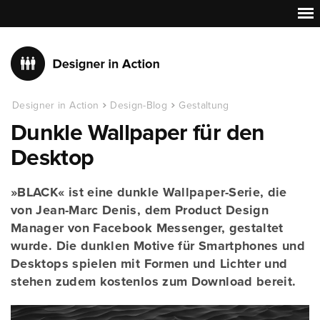
Designer in Action
Design-Blog
Gestaltung
Dunkle Wallpaper für den
Desktop
»BLACK« ist eine dunkle Wallpaper-Serie, die
von Jean-Marc Denis, dem Product Design
Manager von Facebook Messenger, gestaltet
wurde. Die dunklen Motive für Smartphones und
Desktops spielen mit Formen und Lichter und
stehen zudem kostenlos zum Download bereit.