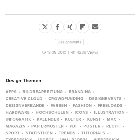
Designevents
13.08.2010
|
4236 Views
Design-Themen
APPS
BILDBEARBEITUNG
BRANDING
CREATIVE CLOUD
CROWDFUNDING
DESIGNEVENTS
DESIGNVERBÄNDE
FARBEN
FASHION
FREELOADS
HARDWARE
HOCHSCHULEN
ICONS
ILLUSTRATION
INFOGRAFIK
KALENDER
KULTUR
KUNST
MAC
MAGAZIN
PAPIERMUSTER
PDF
POSTER
RECHT
SPORT
STATISTIKEN
TRENDS
TUTORIALS