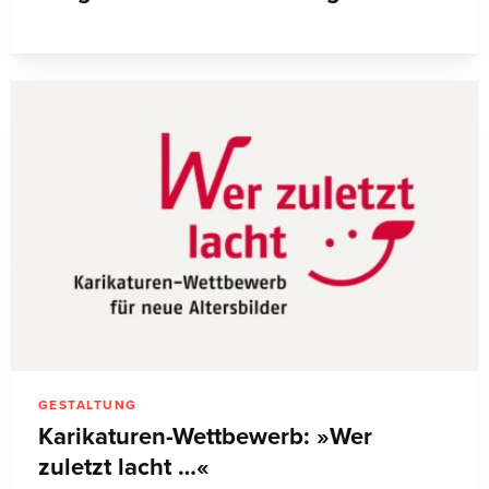
GESTALTUNG
Karikaturen-Wettbewerb: »Wer
zuletzt lacht …«