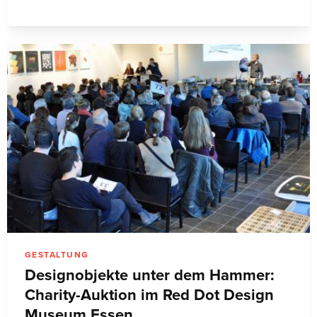
GESTALTUNG
Designobjekte unter dem Hammer:
Charity-Auktion im Red Dot Design
Museum Essen