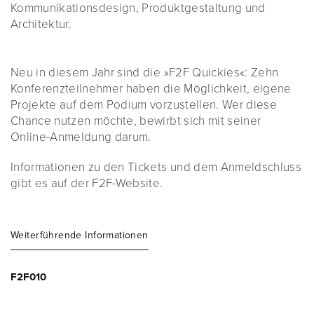
Kommunikationsdesign, Produktgestaltung und
Architektur.
Neu in diesem Jahr sind die »F2F Quickies«: Zehn
Konferenzteilnehmer haben die Möglichkeit, eigene
Projekte auf dem Podium vorzustellen. Wer diese
Chance nutzen möchte, bewirbt sich mit seiner
Online-Anmeldung darum.
Informationen zu den Tickets und dem Anmeldschluss
gibt es auf der F2F-Website.
Weiterführende Informationen
F2F010