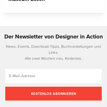
Der Newsletter von Designer in Action
News, Events, Download-Tipps, Buchvorstellungen und
Links.
Alle zwei Wochen neu. Kostenlos.