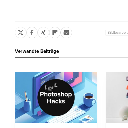
Bildbearbei
Verwandte Beiträge