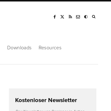
Mode
s
Downloads
Resources
Kostenloser Newsletter