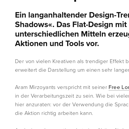
Ein langanhaltender Design-Tre
Shadows«. Das Flat-Design mit
unterschiedlichen Mitteln erzeu
Aktionen und Tools vor.
Der von vielen Kreativen als trendiger Effekt 
erweitert die Darstellung um einen sehr lang
Aram Mirzoyants verspricht mit seiner
Free Lo
in der Verarbeitungszeit zu sein. Wie bei viele
hier anzuraten: vor der Verwendung die Sprac
die Aktion richtig arbeiten kann.