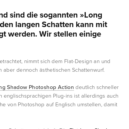
nd sind die sogannten »Long
 den langen Schatten kann mit
gt werden. Wir stellen einige
betrachtet, nimmt sich dem Flat-Design an und
en aber dennoch ästhetischen Schattenwurf.
ng Shadow Photoshop Action
deutlich schneller
n englischsprachigen Plug-ins ist allerdings auch
he von Photoshop auf Englisch umstellen, damit