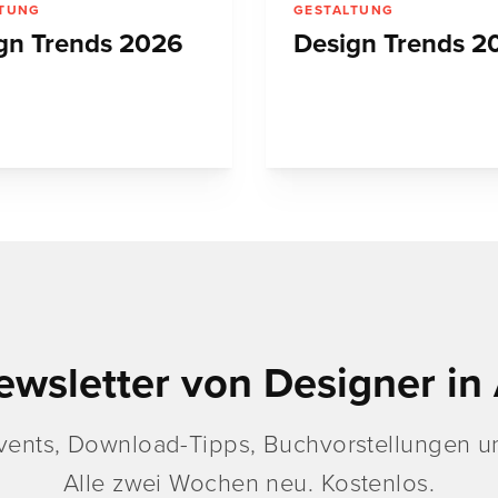
LTUNG
GESTALTUNG
gn Trends 2026
Design Trends 2
ewsletter von Designer in 
vents, Download-Tipps, Buchvorstellungen un
Alle zwei Wochen neu. Kostenlos.