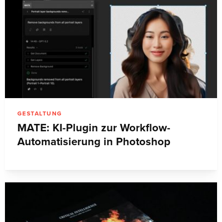
GESTALTUNG
MATE: KI-Plugin zur Workflow-
Automatisierung in Photoshop