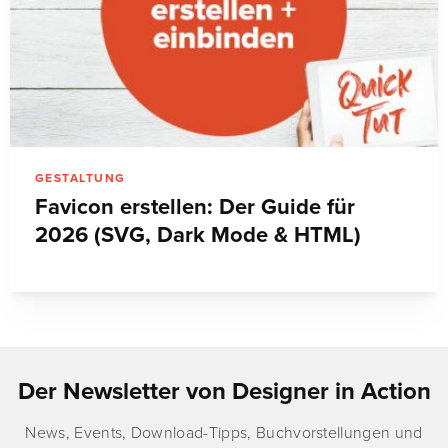
GESTALTUNG
Favicon erstellen: Der Guide für
2026 (SVG, Dark Mode & HTML)
Der Newsletter von Designer in Action
News, Events, Download-Tipps, Buchvorstellungen und