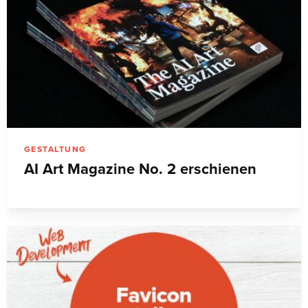
GESTALTUNG
AI Art Magazine No. 2 erschienen