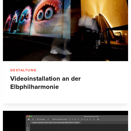
GESTALTUNG
Videoinstallation an der
Elbphilharmonie