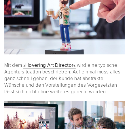
Mit dem
»Hovering Art Director«
wird eine typische
Agentursituation beschrieben: Auf einmal muss alles
ganz schnell gehen, der Kunde hat abstrakte
Wünsche und den Vorstellungen des Vorgesetzten
lässt sich nicht ohne weiteres gerecht werden.