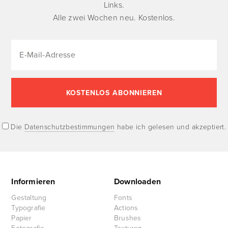
Links.
Alle zwei Wochen neu. Kostenlos.
Die
Datenschutzbestimmungen
habe ich gelesen und akzeptiert.
Informieren
Downloaden
Gestaltung
Fonts
Typografie
Actions
Papier
Brushes