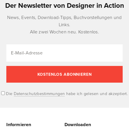
Der Newsletter von Designer in Action
News, Events, Download-Tipps, Buchvorstellungen und
Links.
Alle zwei Wochen neu. Kostenlos.
Die
Datenschutzbestimmungen
habe ich gelesen und akzeptiert.
Informieren
Downloaden