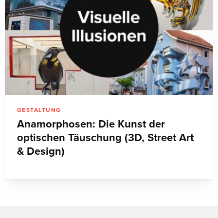
GESTALTUNG
Anamorphosen: Die Kunst der
optischen Täuschung (3D, Street Art
& Design)