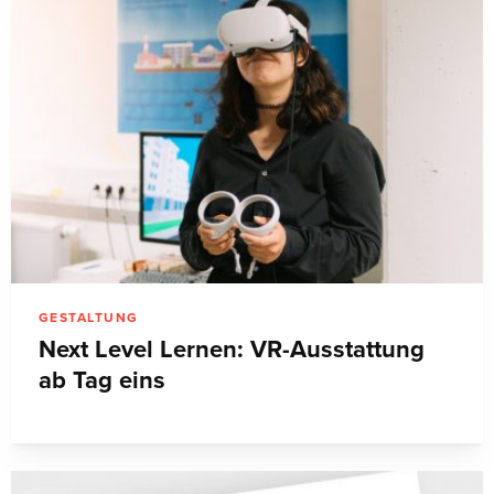
GESTALTUNG
Next Level Lernen: VR-Ausstattung
ab Tag eins