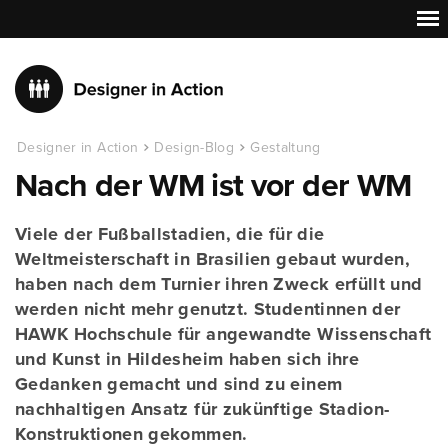
Designer in Action
Design-Blog
Gestaltung
Nach der WM ist vor der WM
Viele der Fußballstadien, die für die
Weltmeisterschaft in Brasilien gebaut wurden,
haben nach dem Turnier ihren Zweck erfüllt und
werden nicht mehr genutzt. Studentinnen der
HAWK Hochschule für angewandte Wissenschaft
und Kunst in Hildesheim haben sich ihre
Gedanken gemacht und sind zu einem
nachhaltigen Ansatz für zukünftige Stadion-
Konstruktionen gekommen.