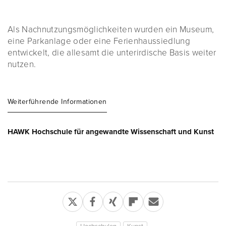
Als Nachnutzungsmöglichkeiten wurden ein Museum,
eine Parkanlage oder eine Ferienhaussiedlung
entwickelt, die allesamt die unterirdische Basis weiter
nutzen.
Weiterführende Informationen
HAWK Hochschule für angewandte Wissenschaft und Kunst