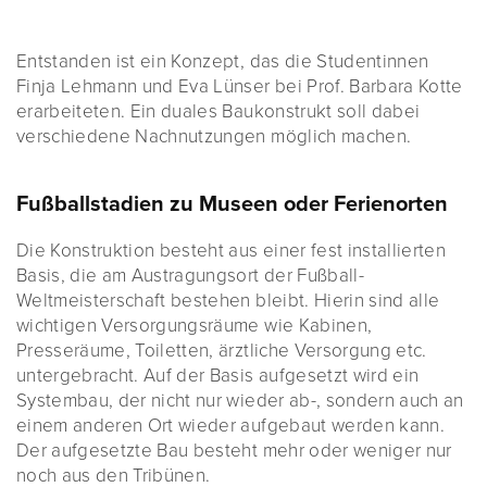
Entstanden ist ein Konzept, das die Studentinnen
Finja Lehmann und Eva Lünser bei Prof. Barbara Kotte
erarbeiteten. Ein duales Baukonstrukt soll dabei
verschiedene Nachnutzungen möglich machen.
Fußballstadien zu Museen oder Ferienorten
Die Konstruktion besteht aus einer fest installierten
Basis, die am Austragungsort der Fußball-
Weltmeisterschaft bestehen bleibt. Hierin sind alle
wichtigen Versorgungsräume wie Kabinen,
Presseräume, Toiletten, ärztliche Versorgung etc.
untergebracht. Auf der Basis aufgesetzt wird ein
Systembau, der nicht nur wieder ab-, sondern auch an
einem anderen Ort wieder aufgebaut werden kann.
Der aufgesetzte Bau besteht mehr oder weniger nur
noch aus den Tribünen.