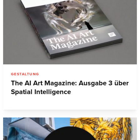
GESTALTUNG
The AI Art Magazine: Ausgabe 3 über
Spatial Intelligence