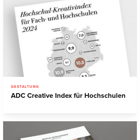
GESTALTUNG
ADC Creative Index für Hochschulen