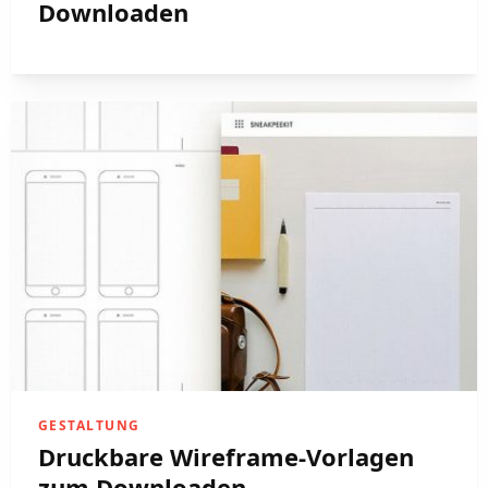
Downloaden
GESTALTUNG
Druckbare Wireframe-Vorlagen
zum Downloaden