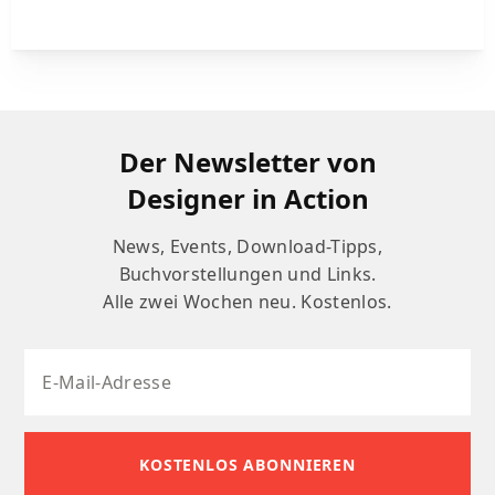
Der Newsletter von
Designer in Action
News, Events, Download-Tipps,
Buchvorstellungen und Links.
Alle zwei Wochen neu. Kostenlos.