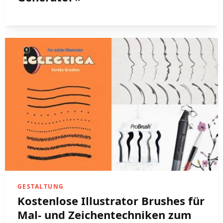
GESTALTUNG
Kostenlose Illustrator Brushes für
Mal- und Zeichentechniken zum