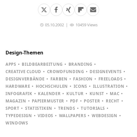
05.10.2002
|
10459 Views
Design-Themen
APPS
BILDBEARBEITUNG
BRANDING
CREATIVE CLOUD
CROWDFUNDING
DESIGNEVENTS
DESIGNVERBÄNDE
FARBEN
FASHION
FREELOADS
HARDWARE
HOCHSCHULEN
ICONS
ILLUSTRATION
INFOGRAFIK
KALENDER
KULTUR
KUNST
MAC
MAGAZIN
PAPIERMUSTER
PDF
POSTER
RECHT
SPORT
STATISTIKEN
TRENDS
TUTORIALS
TYPEDESIGN
VIDEOS
WALLPAPERS
WEBDESIGN
WINDOWS