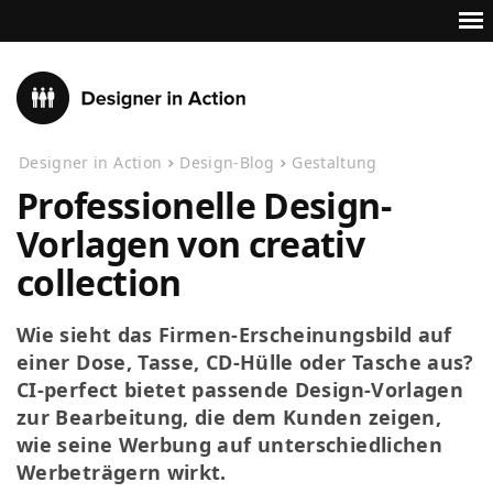
Designer in Action
Design-Blog
Gestaltung
Professionelle Design-
Vorlagen von creativ
collection
Wie sieht das Firmen-Erscheinungsbild auf
einer Dose, Tasse, CD-Hülle oder Tasche aus?
CI-perfect bietet passende Design-Vorlagen
zur Bearbeitung, die dem Kunden zeigen,
wie seine Werbung auf unterschiedlichen
Werbeträgern wirkt.