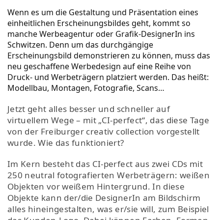
Wenn es um die Gestaltung und Präsentation eines
einheitlichen Erscheinungsbildes geht, kommt so
manche Werbeagentur oder Grafik-DesignerIn ins
Schwitzen. Denn um das durchgängige
Erscheinungsbild demonstrieren zu können, muss das
neu geschaffene Werbedesign auf eine Reihe von
Druck- und Werbeträgern platziert werden. Das heißt:
Modellbau, Montagen, Fotografie, Scans…
Jetzt geht alles besser und schneller auf
virtuellem Wege – mit „CI-perfect“, das diese Tage
von der Freiburger creativ collection vorgestellt
wurde. Wie das funktioniert?
Im Kern besteht das CI-perfect aus zwei CDs mit
250 neutral fotografierten Werbeträgern: weißen
Objekten vor weißem Hintergrund. In diese
Objekte kann der/die DesignerIn am Bildschirm
alles hineingestalten, was er/sie will, zum Beispiel