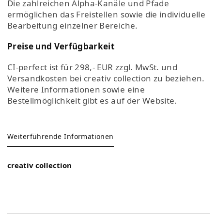
Die zahlreichen Alpha-Kanäle und Pfade
ermöglichen das Freistellen sowie die individuelle
Bearbeitung einzelner Bereiche.
Preise und Verfügbarkeit
CI-perfect ist für 298,- EUR zzgl. MwSt. und
Versandkosten bei creativ collection zu beziehen.
Weitere Informationen sowie eine
Bestellmöglichkeit gibt es auf der Website.
Weiterführende Informationen
creativ collection