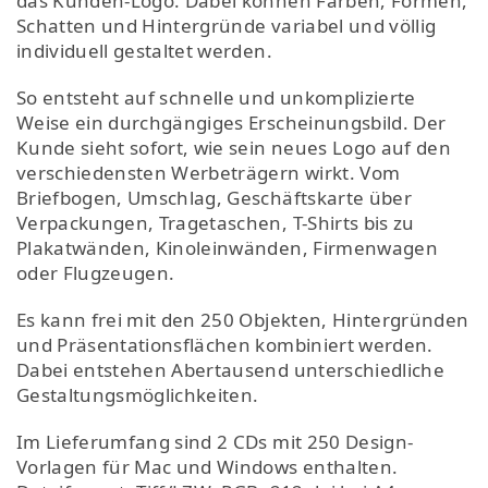
das Kunden-Logo. Dabei können Farben, Formen,
Schatten und Hintergründe variabel und völlig
individuell gestaltet werden.
So entsteht auf schnelle und unkomplizierte
Weise ein durchgängiges Erscheinungsbild. Der
Kunde sieht sofort, wie sein neues Logo auf den
verschiedensten Werbeträgern wirkt. Vom
Briefbogen, Umschlag, Geschäftskarte über
Verpackungen, Tragetaschen, T-Shirts bis zu
Plakatwänden, Kinoleinwänden, Firmenwagen
oder Flugzeugen.
Es kann frei mit den 250 Objekten, Hintergründen
und Präsentationsflächen kombiniert werden.
Dabei entstehen Abertausend unterschiedliche
Gestaltungsmöglichkeiten.
Im Lieferumfang sind 2 CDs mit 250 Design-
Vorlagen für Mac und Windows enthalten.