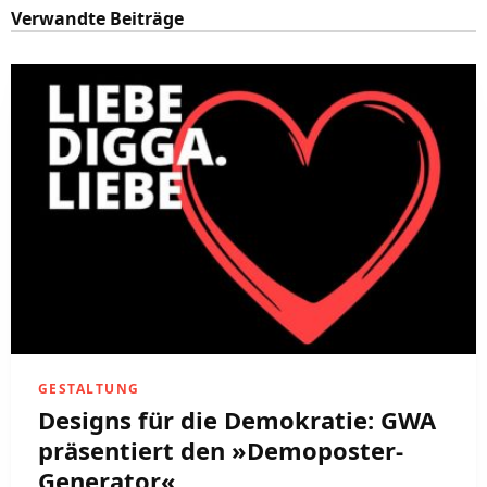
Verwandte Beiträge
GESTALTUNG
Designs für die Demokratie: GWA
präsentiert den »Demoposter-
Generator«