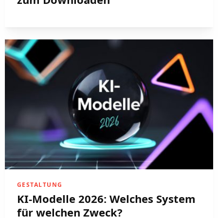
GESTALTUNG
KI-Modelle 2026: Welches System
für welchen Zweck?