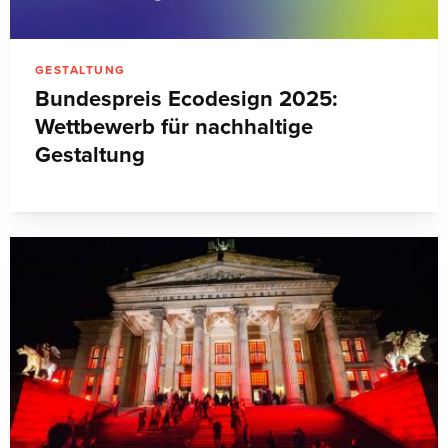
GESTALTUNG
Bundespreis Ecodesign 2025:
Wettbewerb für nachhaltige
Gestaltung