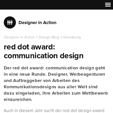
Designer in Action
Design-Blog
Gestaltung
red dot award:
communication design
Der red dot award: communication design geht
in eine neue Runde. Designer, Werbeagenturen
und Auftraggeber von Arbeiten des
Kommunikationsdesigns aus aller Welt sind
dazu eingeladen, ihre Arbeiten zum Wettbewerb
einzureichen.
Auch in diesem Jahr sucht der red dot design award