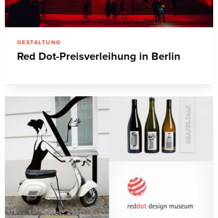
GESTALTUNG
Red Dot-Preisverleihung in Berlin