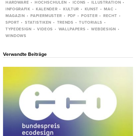
HARDWARE
HOCHSCHULEN
ICONS
ILLUSTRATION
INFOGRAFIK
KALENDER
KULTUR
KUNST
MAC
MAGAZIN
PAPIERMUSTER
PDF
POSTER
RECHT
SPORT
STATISTIKEN
TRENDS
TUTORIALS
TYPEDESIGN
VIDEOS
WALLPAPERS
WEBDESIGN
WINDOWS
Verwandte Beiträge