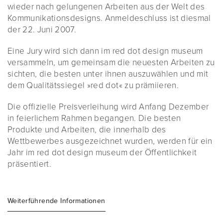
wieder nach gelungenen Arbeiten aus der Welt des
Kommunikationsdesigns. Anmeldeschluss ist diesmal
der 22. Juni 2007.
Eine Jury wird sich dann im red dot design museum
versammeln, um gemeinsam die neuesten Arbeiten zu
sichten, die besten unter ihnen auszuwählen und mit
dem Qualitätssiegel »red dot« zu prämiieren.
Die offizielle Preisverleihung wird Anfang Dezember
in feierlichem Rahmen begangen. Die besten
Produkte und Arbeiten, die innerhalb des
Wettbewerbes ausgezeichnet wurden, werden für ein
Jahr im red dot design museum der Öffentlichkeit
präsentiert.
Weiterführende Informationen