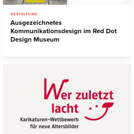
GESTALTUNG
Ausgezeichnetes
Kommunikationsdesign im Red Dot
Design Museum