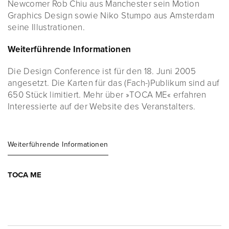
Newcomer Rob Chiu aus Manchester sein Motion
Graphics Design sowie Niko Stumpo aus Amsterdam
seine Illustrationen.
Weiterführende Informationen
Die Design Conference ist für den 18. Juni 2005
angesetzt. Die Karten für das (Fach-)Publikum sind auf
650 Stück limitiert. Mehr über »TOCA ME« erfahren
Interessierte auf der Website des Veranstalters.
Weiterführende Informationen
TOCA ME