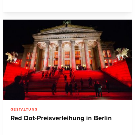
GESTALTUNG
Red Dot-Preisverleihung in Berlin