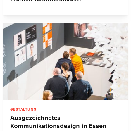
GESTALTUNG
Ausgezeichnetes
Kommunikationsdesign in Essen