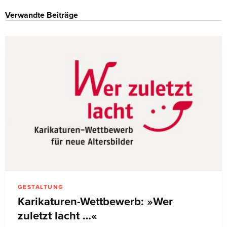
Verwandte Beiträge
GESTALTUNG
Karikaturen-Wettbewerb: »Wer
zuletzt lacht …«