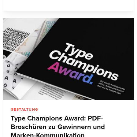
GESTALTUNG
Type Champions Award: PDF-
Broschüren zu Gewinnern und
Marken-Kommunikation