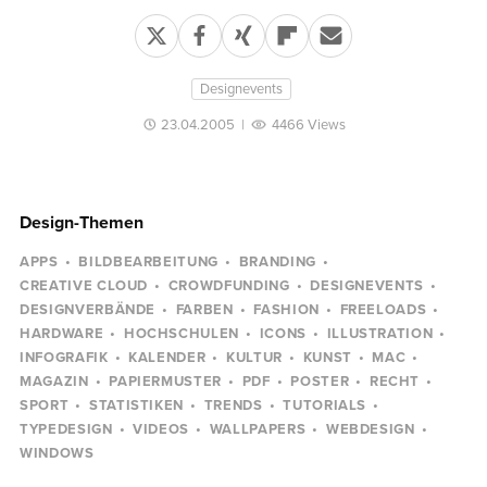
Designevents
23.04.2005
|
4466 Views
Design-Themen
APPS
BILDBEARBEITUNG
BRANDING
CREATIVE CLOUD
CROWDFUNDING
DESIGNEVENTS
DESIGNVERBÄNDE
FARBEN
FASHION
FREELOADS
HARDWARE
HOCHSCHULEN
ICONS
ILLUSTRATION
INFOGRAFIK
KALENDER
KULTUR
KUNST
MAC
MAGAZIN
PAPIERMUSTER
PDF
POSTER
RECHT
SPORT
STATISTIKEN
TRENDS
TUTORIALS
TYPEDESIGN
VIDEOS
WALLPAPERS
WEBDESIGN
WINDOWS