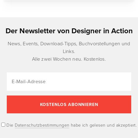
Der Newsletter von Designer in Action
News, Events, Download-Tipps, Buchvorstellungen und
Links.
Alle zwei Wochen neu. Kostenlos.
Die
Datenschutzbestimmungen
habe ich gelesen und akzeptiert.