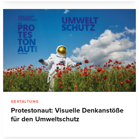
GESTALTUNG
Protestonaut: Visuelle Denkanstöße
für den Umweltschutz