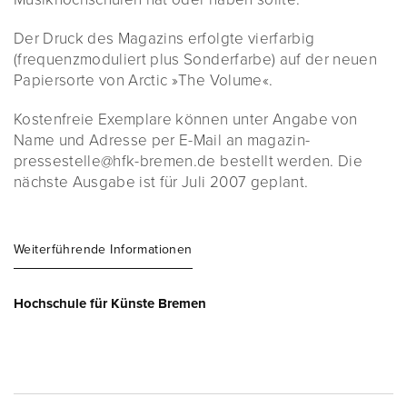
Der Druck des Magazins erfolgte vierfarbig
(frequenzmoduliert plus Sonderfarbe) auf der neuen
Papiersorte von Arctic »The Volume«.
Kostenfreie Exemplare können unter Angabe von
Name und Adresse per E-Mail an magazin-
pressestelle@hfk-bremen.de bestellt werden. Die
nächste Ausgabe ist für Juli 2007 geplant.
Weiterführende Informationen
Hochschule für Künste Bremen