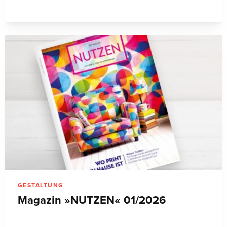
GESTALTUNG
Magazin »NUTZEN« 01/2026