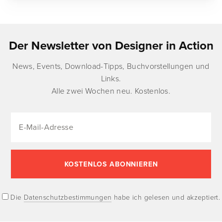
Der Newsletter von Designer in Action
News, Events, Download-Tipps, Buchvorstellungen und
Links.
Alle zwei Wochen neu. Kostenlos.
Die
Datenschutzbestimmungen
habe ich gelesen und akzeptiert.