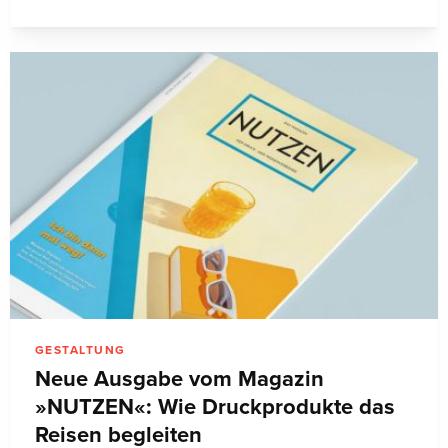
GESTALTUNG
Neue Ausgabe vom Magazin
»NUTZEN«: Wie Druckprodukte das
Reisen begleiten