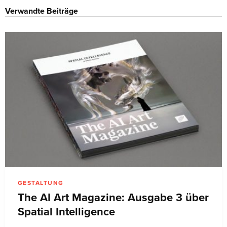
Verwandte Beiträge
GESTALTUNG
The AI Art Magazine: Ausgabe 3 über
Spatial Intelligence