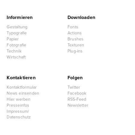
Informieren
Downloaden
Gestaltung
Fonts
Typografie
Actions
Papier
Brushes
Fotografie
Texturen
Technik
Plug-ins
Wirtschaft
Kontaktieren
Folgen
Kontaktformular
Twitter
News einsenden
Facebook
Hier werben
RSS-Feed
Presseinfos
Newsletter
Impressum/
Datenschutz