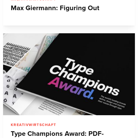
Max Giermann: Figuring Out
KREATIVWIRTSCHAFT
Type Champions Award: PDF-