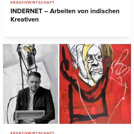
KREATIVWIRTSCHAFT
INDERNET – Arbeiten von indischen
Kreativen
KREATIVWIRTSCHAFT