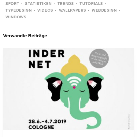
SPORT
STATISTIKEN
TRENDS
TUTORIALS
TYPEDESIGN
VIDEOS
WALLPAPERS
WEBDESIGN
WINDOWS
Verwandte Beiträge