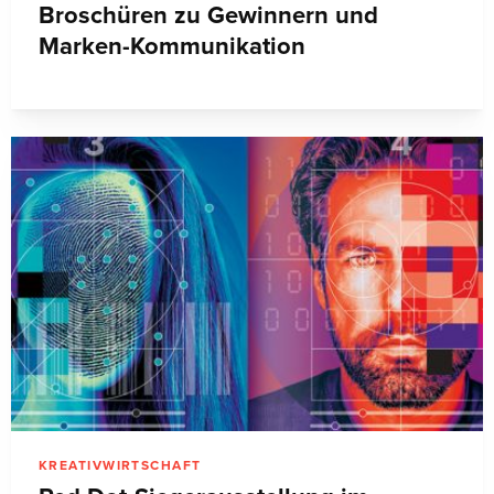
Broschüren zu Gewinnern und
Marken-Kommunikation
KREATIVWIRTSCHAFT