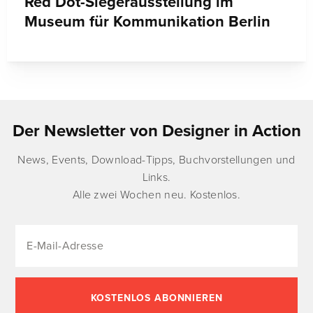
Red Dot-Siegerausstellung im
Museum für Kommunikation Berlin
Der Newsletter von Designer in Action
News, Events, Download-Tipps, Buchvorstellungen und
Links.
Alle zwei Wochen neu. Kostenlos.