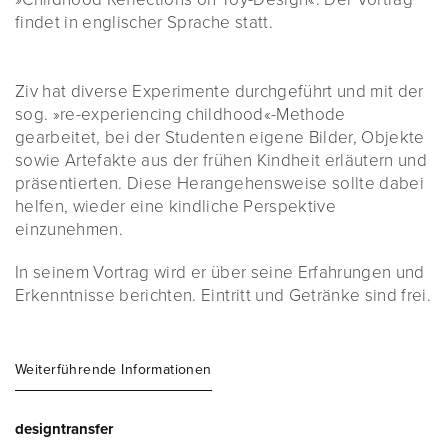
findet in englischer Sprache statt.
Ziv hat diverse Experimente durchgeführt und mit der
sog. »re-experiencing childhood«-Methode
gearbeitet, bei der Studenten eigene Bilder, Objekte
sowie Artefakte aus der frühen Kindheit erläutern und
präsentierten. Diese Herangehensweise sollte dabei
helfen, wieder eine kindliche Perspektive
einzunehmen.
In seinem Vortrag wird er über seine Erfahrungen und
Erkenntnisse berichten. Eintritt und Getränke sind frei.
Weiterführende Informationen
designtransfer