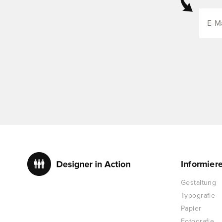
Informier
Gestaltung
Typografie
Papier
Fotografie