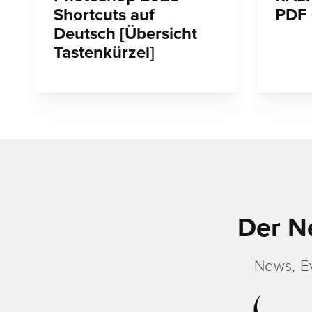
Shortcuts auf
PDF 
Deutsch [Übersicht
Tastenkürzel]
Der N
News, E