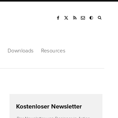
Mode
s
Downloads
Resources
Kostenloser Newsletter