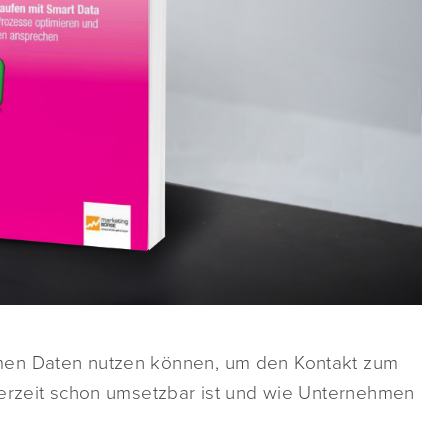
men Daten nutzen können, um den Kontakt zum
derzeit schon umsetzbar ist und wie Unternehmen