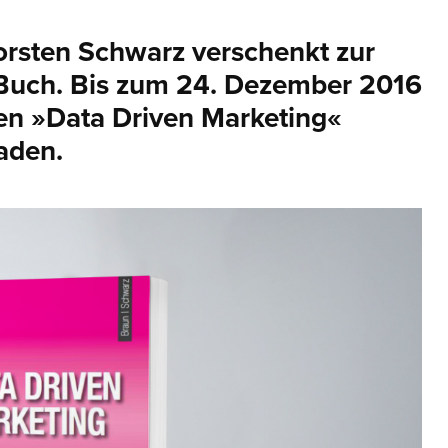
Torsten Schwarz verschenkt zur
 Buch. Bis zum 24. Dezember 2016
den »Data Driven Marketing«
aden.