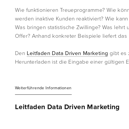
Wie funktionieren Treueprogramme? Wie kön
werden inaktive Kunden reaktiviert? Wie kan
Was bringen statistische Zwillinge? Was lehrt
Offer? Anhand konkreter Beispiele liefert das
Den
Leitfaden Data Driven Marketing
gibt es
Herunterladen ist die Eingabe einer gültigen E
Weiterführende Informationen
Leitfaden Data Driven Marketing