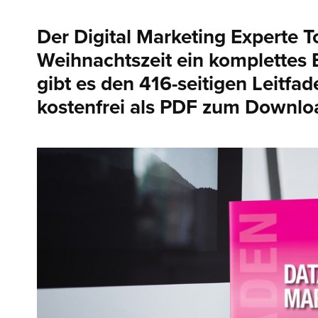
Der Digital Marketing Experte 
Weihnachtszeit ein komplettes
gibt es den 416-seitigen Leitfa
kostenfrei als PDF zum Downlo