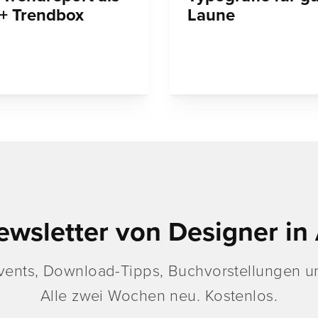
+ Trendbox
Laune
ewsletter von Designer in 
vents, Download-Tipps, Buchvorstellungen un
Alle zwei Wochen neu. Kostenlos.