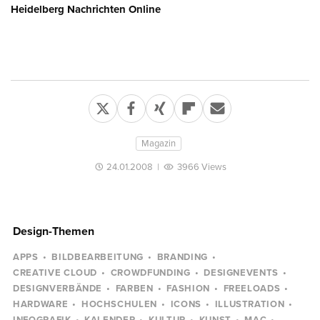
Heidelberg Nachrichten Online
Magazin
24.01.2008
|
3966 Views
Design-Themen
APPS
BILDBEARBEITUNG
BRANDING
CREATIVE CLOUD
CROWDFUNDING
DESIGNEVENTS
DESIGNVERBÄNDE
FARBEN
FASHION
FREELOADS
HARDWARE
HOCHSCHULEN
ICONS
ILLUSTRATION