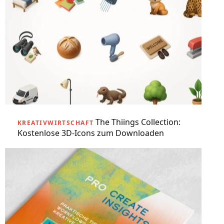
The Thiings Collection:
KREATIVWIRTSCHAFT
Kostenlose 3D-Icons zum Downloaden