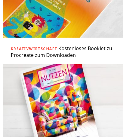
Kostenloses Booklet zu
KREATIVWIRTSCHAFT
Procreate zum Downloaden