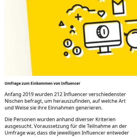
Umfrage zum Einkommen von Influencer
Anfang 2019 wurden 212 Influencer verschiedenster
Nischen befragt, um herauszufinden, auf welche Art
und Weise sie ihre Einnahmen generieren.
Die Personen wurden anhand diverser Kriterien
ausgesucht. Voraussetzung für die Teilnahme an der
Umfrage war, dass die jeweiligen Influencer entweder