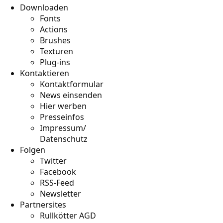
Downloaden
Fonts
Actions
Brushes
Texturen
Plug-ins
Kontaktieren
Kontaktformular
News einsenden
Hier werben
Presseinfos
Impressum/
Datenschutz
Folgen
Twitter
Facebook
RSS-Feed
Newsletter
Partnersites
Rullkötter AGD