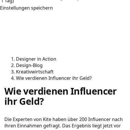
1 Tag)
Einstellungen speichern
Designer in Action
Design-Blog
Kreativwirtschaft
Wie verdienen Influencer ihr Geld?
Wie verdienen Influencer
ihr Geld?
Die Experten von Kite haben über 200 Influencer nach
ihren Einnahmen gefragt. Das Ergebnis liegt jetzt vor