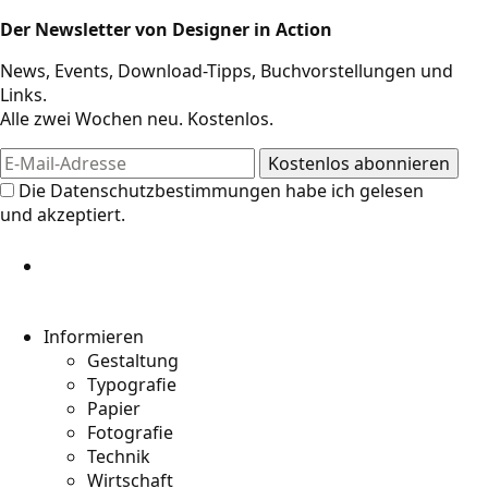
Der Newsletter von Designer in Action
News, Events, Download-Tipps, Buchvorstellungen und
Links.
Alle zwei Wochen neu. Kostenlos.
Die
Datenschutzbestimmungen
habe ich gelesen
und akzeptiert.
Informieren
Gestaltung
Typografie
Papier
Fotografie
Technik
Wirtschaft