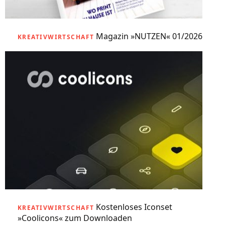
Magazin »NUTZEN« 01/2026
KREATIVWIRTSCHAFT
Kostenloses Iconset
KREATIVWIRTSCHAFT
»Coolicons« zum Downloaden