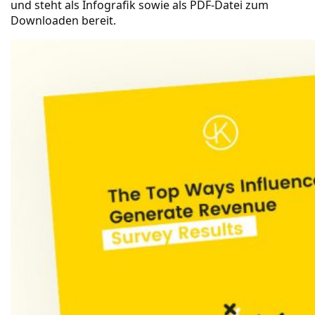
und steht als Infografik sowie als PDF-Datei zum
Downloaden bereit.