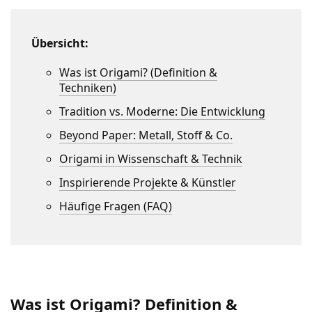
Übersicht:
Was ist Origami? (Definition &
Techniken)
Tradition vs. Moderne: Die Entwicklung
Beyond Paper: Metall, Stoff & Co.
Origami in Wissenschaft & Technik
Inspirierende Projekte & Künstler
Häufige Fragen (FAQ)
Was ist Origami? Definition &