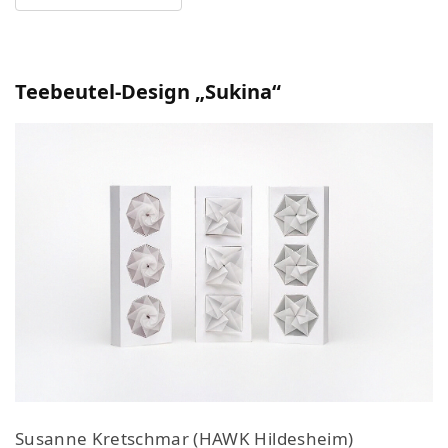
Teebeutel-Design „Sukina“
Susanne Kretschmar (HAWK Hildesheim)