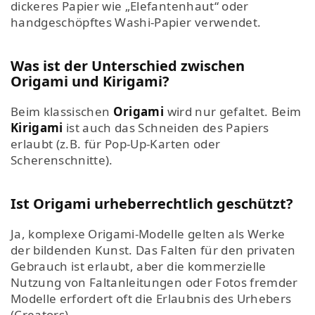
dickeres Papier wie „Elefantenhaut“ oder
handgeschöpftes Washi-Papier verwendet.
Was ist der Unterschied zwischen
Origami und Kirigami?
Beim klassischen
Origami
wird nur gefaltet. Beim
Kirigami
ist auch das Schneiden des Papiers
erlaubt (z.B. für Pop-Up-Karten oder
Scherenschnitte).
Ist Origami urheberrechtlich geschützt?
Ja, komplexe Origami-Modelle gelten als Werke
der bildenden Kunst. Das Falten für den privaten
Gebrauch ist erlaubt, aber die kommerzielle
Nutzung von Faltanleitungen oder Fotos fremder
Modelle erfordert oft die Erlaubnis des Urhebers
(Creators).