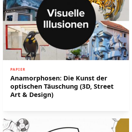
PAPIER
Anamorphosen: Die Kunst der
optischen Täuschung (3D, Street
Art & Design)