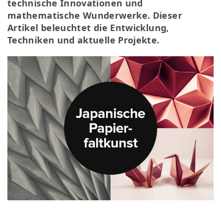
technische Innovationen und
mathematische Wunderwerke. Dieser
Artikel beleuchtet die Entwicklung,
Techniken und aktuelle Projekte.