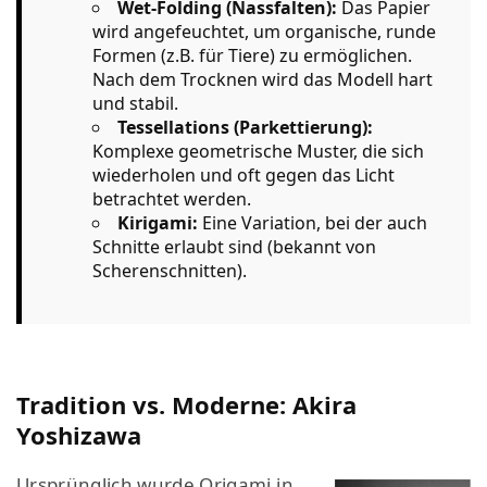
Wet-Folding (Nassfalten):
Das Papier
wird angefeuchtet, um organische, runde
Formen (z.B. für Tiere) zu ermöglichen.
Nach dem Trocknen wird das Modell hart
und stabil.
Tessellations (Parkettierung):
Komplexe geometrische Muster, die sich
wiederholen und oft gegen das Licht
betrachtet werden.
Kirigami:
Eine Variation, bei der auch
Schnitte erlaubt sind (bekannt von
Scherenschnitten).
Tradition vs. Moderne: Akira
Yoshizawa
Ursprünglich wurde Origami in