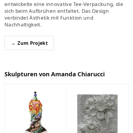
entwickelte eine innovative Tee-Verpackung, die
sich beim Aufbrühen entfaltet. Das Design
verbindet Ästhetik mit Funktion und
Nachhaltigkeit.
Zum Projekt
Skulpturen von Amanda Chiarucci