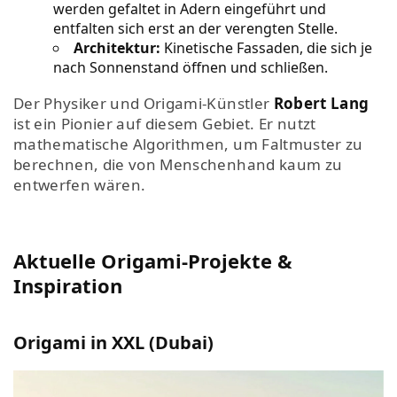
werden gefaltet in Adern eingeführt und
entfalten sich erst an der verengten Stelle.
Architektur:
Kinetische Fassaden, die sich je
nach Sonnenstand öffnen und schließen.
Der Physiker und Origami-Künstler
Robert Lang
ist ein Pionier auf diesem Gebiet. Er nutzt
mathematische Algorithmen, um Faltmuster zu
berechnen, die von Menschenhand kaum zu
entwerfen wären.
Aktuelle Origami-Projekte &
Inspiration
Origami in XXL (Dubai)