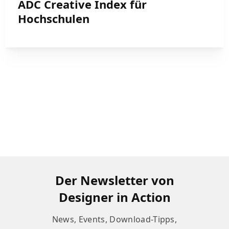
ADC Creative Index für
Hochschulen
Der Newsletter von
Designer in Action
News, Events, Download-Tipps,