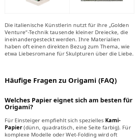
Die italienische Künstlerin nutzt für ihre „Golden
Venture“-Technik tausende kleiner Dreiecke, die
ineinandergesteckt werden. Ihre Materialien
haben oft einen direkten Bezug zum Thema, wie
etwa Liebesromane für Skulpturen über die Liebe.
Häufige Fragen zu Origami (FAQ)
Welches Papier eignet sich am besten für
Origami?
Für Einsteiger empfiehlt sich spezielles
Kami-
Papier
(dünn, quadratisch, eine Seite farbig). Für
komplexe Modelle oder Wet-Folding wird oft