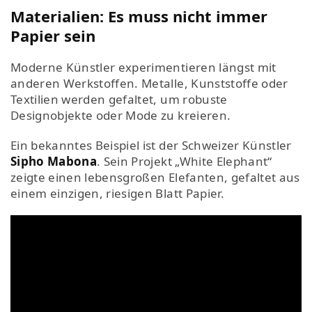
Materialien: Es muss nicht immer
Papier sein
Moderne Künstler experimentieren längst mit
anderen Werkstoffen. Metalle, Kunststoffe oder
Textilien werden gefaltet, um robuste
Designobjekte oder Mode zu kreieren.
Ein bekanntes Beispiel ist der Schweizer Künstler
Sipho Mabona
. Sein Projekt „White Elephant“
zeigte einen lebensgroßen Elefanten, gefaltet aus
einem einzigen, riesigen Blatt Papier.