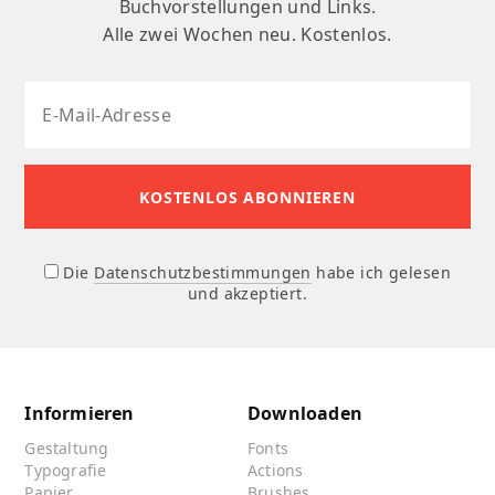
Buchvorstellungen und Links.
Alle zwei Wochen neu. Kostenlos.
Die
Datenschutzbestimmungen
habe ich gelesen
und akzeptiert.
Informieren
Downloaden
Gestaltung
Fonts
Typografie
Actions
Papier
Brushes