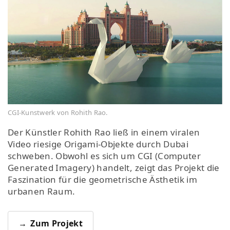
CGI-Kunstwerk von Rohith Rao.
Der Künstler Rohith Rao ließ in einem viralen
Video riesige Origami-Objekte durch Dubai
schweben. Obwohl es sich um CGI (Computer
Generated Imagery) handelt, zeigt das Projekt die
Faszination für die geometrische Ästhetik im
urbanen Raum.
Zum Projekt