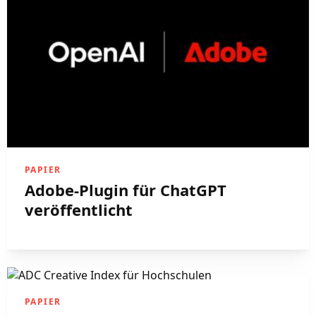
PAPIER
Adobe-Plugin für ChatGPT
veröffentlicht
PAPIER