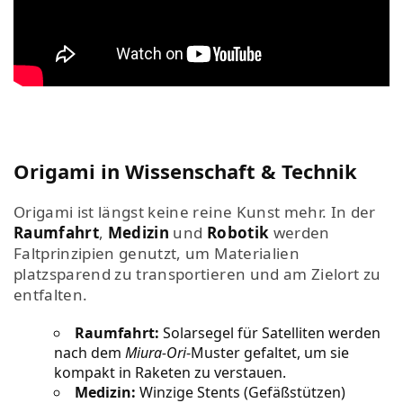
Origami in Wissenschaft & Technik
Origami ist längst keine reine Kunst mehr. In der
Raumfahrt
,
Medizin
und
Robotik
werden
Faltprinzipien genutzt, um Materialien
platzsparend zu transportieren und am Zielort zu
entfalten.
Raumfahrt:
Solarsegel für Satelliten werden
nach dem
Miura-Ori
-Muster gefaltet, um sie
kompakt in Raketen zu verstauen.
Medizin:
Winzige Stents (Gefäßstützen)