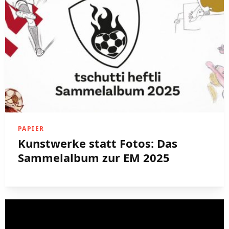
PAPIER
Kunstwerke statt Fotos: Das
Sammelalbum zur EM 2025