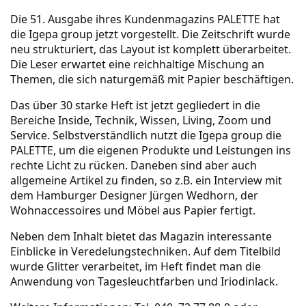
Die 51. Ausgabe ihres Kundenmagazins PALETTE hat
die Igepa group jetzt vorgestellt. Die Zeitschrift wurde
neu strukturiert, das Layout ist komplett überarbeitet.
Die Leser erwartet eine reichhaltige Mischung an
Themen, die sich naturgemäß mit Papier beschäftigen.
Das über 30 starke Heft ist jetzt gegliedert in die
Bereiche Inside, Technik, Wissen, Living, Zoom und
Service. Selbstverständlich nutzt die Igepa group die
PALETTE, um die eigenen Produkte und Leistungen ins
rechte Licht zu rücken. Daneben sind aber auch
allgemeine Artikel zu finden, so z.B. ein Interview mit
dem Hamburger Designer Jürgen Wedhorn, der
Wohnaccessoires und Möbel aus Papier fertigt.
Neben dem Inhalt bietet das Magazin interessante
Einblicke in Veredelungstechniken. Auf dem Titelbild
wurde Glitter verarbeitet, im Heft findet man die
Anwendung von Tagesleuchtfarben und Iriodinlack.