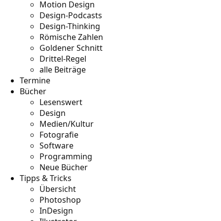
Motion Design
Design-Podcasts
Design-Thinking
Römische Zahlen
Goldener Schnitt
Drittel-Regel
alle Beiträge
Termine
Bücher
Lesenswert
Design
Medien/Kultur
Fotografie
Software
Programming
Neue Bücher
Tipps & Tricks
Übersicht
Photoshop
InDesign