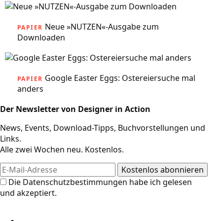
Neue »NUTZEN«-Ausgabe zum
PAPIER
Downloaden
Google Easter Eggs: Ostereiersuche mal
PAPIER
anders
Der Newsletter von Designer in Action
News, Events, Download-Tipps, Buchvorstellungen und
Links.
Alle zwei Wochen neu. Kostenlos.
Die
Datenschutzbestimmungen
habe ich gelesen
und akzeptiert.