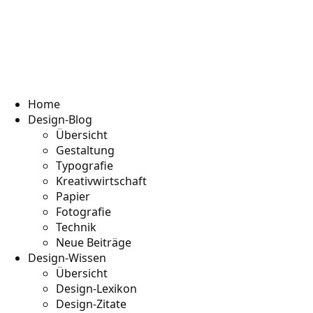
Home
Design-Blog
Übersicht
Gestaltung
Typografie
Kreativwirtschaft
Papier
Fotografie
Technik
Neue Beiträge
Design-Wissen
Übersicht
Design-Lexikon
Design-Zitate