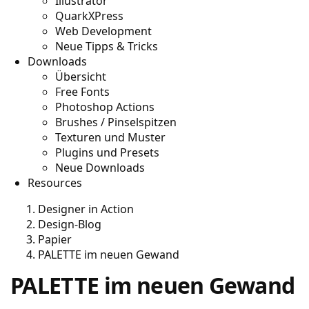
Illustrator
QuarkXPress
Web Development
Neue Tipps & Tricks
Downloads
Übersicht
Free Fonts
Photoshop Actions
Brushes / Pinselspitzen
Texturen und Muster
Plugins und Presets
Neue Downloads
Resources
Designer in Action
Design-Blog
Papier
PALETTE im neuen Gewand
PALETTE im neuen Gewand