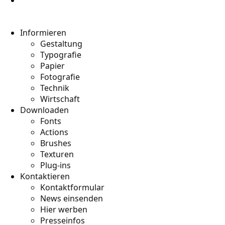
Informieren
Gestaltung
Typografie
Papier
Fotografie
Technik
Wirtschaft
Downloaden
Fonts
Actions
Brushes
Texturen
Plug-ins
Kontaktieren
Kontaktformular
News einsenden
Hier werben
Presseinfos