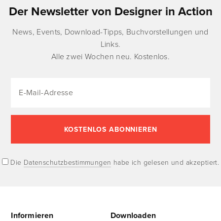
Der Newsletter von Designer in Action
News, Events, Download-Tipps, Buchvorstellungen und
Links.
Alle zwei Wochen neu. Kostenlos.
Die
Datenschutzbestimmungen
habe ich gelesen und akzeptiert.
Informieren
Downloaden