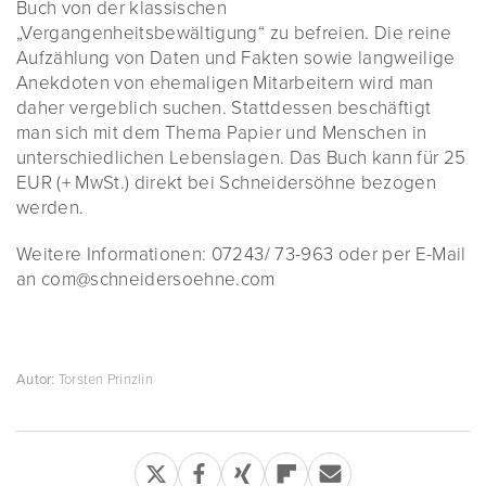
Buch von der klassischen
„Vergangenheitsbewältigung“ zu befreien. Die reine
Aufzählung von Daten und Fakten sowie langweilige
Anekdoten von ehemaligen Mitarbeitern wird man
daher vergeblich suchen. Stattdessen beschäftigt
man sich mit dem Thema Papier und Menschen in
unterschiedlichen Lebenslagen. Das Buch kann für 25
EUR (+ MwSt.) direkt bei Schneidersöhne bezogen
werden.
Weitere Informationen: 07243/ 73-963 oder per E-Mail
an com@schneidersoehne.com
Autor:
Torsten Prinzlin