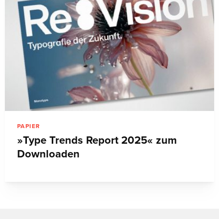
PAPIER
»Type Trends Report 2025« zum
Downloaden