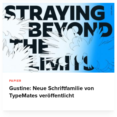
PAPIER
Gustine: Neue Schriftfamilie von
TypeMates veröffentlicht