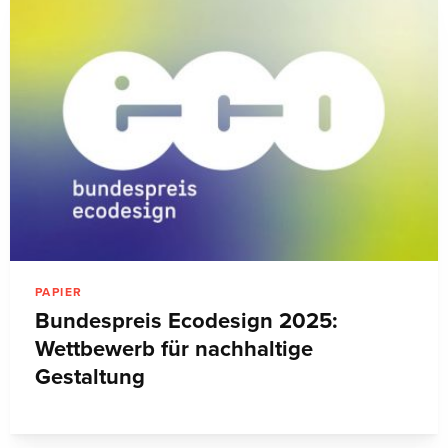
PAPIER
Bundespreis Ecodesign 2025:
Wettbewerb für nachhaltige
Gestaltung