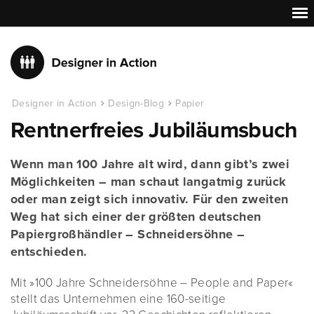
Designer in Action
Design-Blog
Papier
Rentnerfreies Jubiläumsbuch
Wenn man 100 Jahre alt wird, dann gibt’s zwei
Möglichkeiten – man schaut langatmig zurück
oder man zeigt sich innovativ. Für den zweiten
Weg hat sich einer der größten deutschen
Papiergroßhändler – Schneidersöhne –
entschieden.
Mit »100 Jahre Schneidersöhne – People and Paper«
stellt das Unternehmen eine 160-seitige