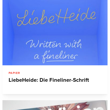
PAPIER
LiebeHeide: Die Fineliner-Schrift