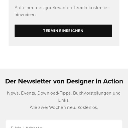
Auf einen designrelevanten Termin kostenlos
hinweisen:
TERMIN EINREICHEN
Der Newsletter von Designer in Action
News, Events, Download-Tipps, Buchvorstellungen und
Links.
Alle zwei Wochen neu. Kostenlos.