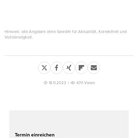
Hinweis: alle Angaben ohne Gewähr für Aktualität, Korrektheit und
Vollständigkeit.
18.11.2023
|
470 Views
Termin einreichen