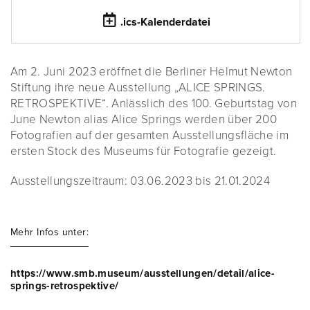
.ics-Kalenderdatei
Am 2. Juni 2023 eröffnet die Berliner Helmut Newton
Stiftung ihre neue Ausstellung „ALICE SPRINGS.
RETROSPEKTIVE“. Anlässlich des 100. Geburtstag von
June Newton alias Alice Springs werden über 200
Fotografien auf der gesamten Ausstellungsfläche im
ersten Stock des Museums für Fotografie gezeigt.
Ausstellungszeitraum: 03.06.2023 bis 21.01.2024
Mehr Infos unter:
https://www.smb.museum/ausstellungen/detail/alice-
springs-retrospektive/