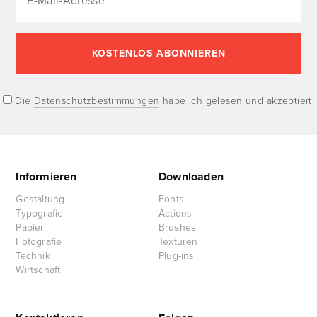
Die
Datenschutzbestimmungen
habe ich gelesen und akzeptiert.
Informieren
Downloaden
Gestaltung
Fonts
Typografie
Actions
Papier
Brushes
Fotografie
Texturen
Technik
Plug-ins
Wirtschaft