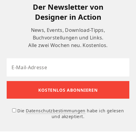
Der Newsletter von
Designer in Action
News, Events, Download-Tipps,
Buchvorstellungen und Links.
Alle zwei Wochen neu. Kostenlos.
Die
Datenschutzbestimmungen
habe ich gelesen
und akzeptiert.