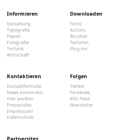
Informieren
Downloaden
Gestaltung
Fonts
Typografie
Actions
Papier
Brushes
Fotografie
Texturen
Technik
Plug-ins
Wirtschaft
Kontaktieren
Folgen
Kontaktformular
Twitter
News einsenden
Facebook
Hier werben
RSS-Feed
Presseinfos
Newsletter
Impressum/
Datenschutz
Partnersites