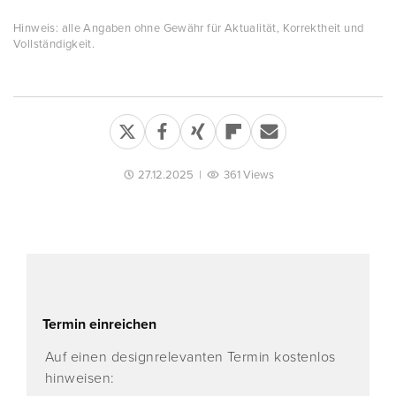
Hinweis: alle Angaben ohne Gewähr für Aktualität, Korrektheit und
Vollständigkeit.
27.12.2025
|
361 Views
Termin einreichen
Auf einen designrelevanten Termin kostenlos
hinweisen: