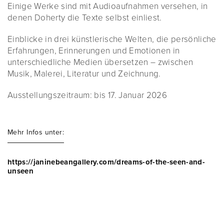
Einige Werke sind mit Audioaufnahmen versehen, in
denen Doherty die Texte selbst einliest.
Einblicke in drei künstlerische Welten, die persönliche
Erfahrungen, Erinnerungen und Emotionen in
unterschiedliche Medien übersetzen – zwischen
Musik, Malerei, Literatur und Zeichnung.
Ausstellungszeitraum: bis 17. Januar 2026
Mehr Infos unter:
https://janinebeangallery.com/dreams-of-the-seen-and-
unseen