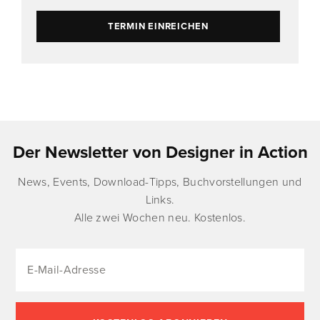
TERMIN EINREICHEN
Der Newsletter von Designer in Action
News, Events, Download-Tipps, Buchvorstellungen und
Links.
Alle zwei Wochen neu. Kostenlos.