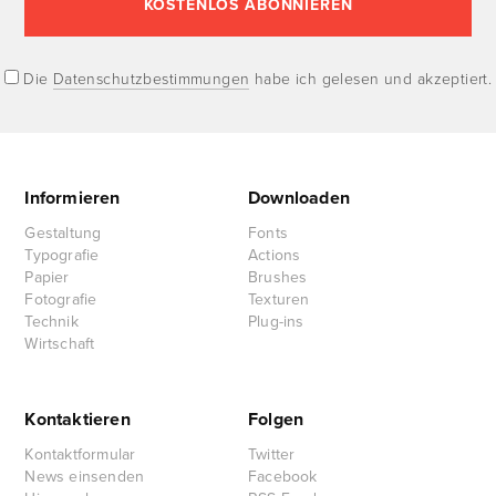
Die
Datenschutzbestimmungen
habe ich gelesen und akzeptiert.
Informieren
Downloaden
Gestaltung
Fonts
Typografie
Actions
Papier
Brushes
Fotografie
Texturen
Technik
Plug-ins
Wirtschaft
Kontaktieren
Folgen
Kontaktformular
Twitter
News einsenden
Facebook