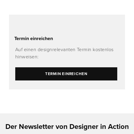
Termin einreichen
Auf einen designrelevanten Termin kostenlos
hinweisen:
TERMIN EINREICHEN
Der Newsletter von Designer in Action