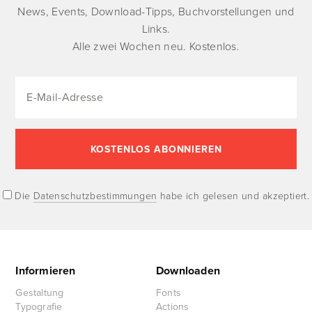
News, Events, Download-Tipps, Buchvorstellungen und
Links.
Alle zwei Wochen neu. Kostenlos.
Die
Datenschutzbestimmungen
habe ich gelesen und akzeptiert.
Informieren
Downloaden
Gestaltung
Fonts
Typografie
Actions