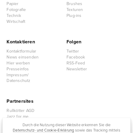
Papier
Brushes
Fotografie
Texturen
Technik
Plug-ins
Wirtschaft
Kontaktieren
Folgen
Kontaktformular
Twitter
News einsenden
Facebook
Hier werben
RSS-Feed
Presseinfos
Newsletter
Impressum/
Datenschutz
Partnersites
Rullkötter AGD
Jazz for me
Durch die Nutzung dieser Website erkennen Sie die
Datenschutz- und Cookie-Erklärung
sowie das Tracking mittels