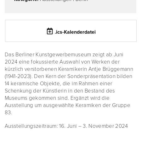
.ics-Kalenderdatei
Das Berliner Kunstgewerbemuseum zeigt ab Juni
2024 eine fokussierte Auswahl von Werken der
kürzlich verstorbenen Keramikerin Antje Brüggemann
(1941-2023). Den Kern der Sonderpräsentation bilden
14 keramische Objekte, die im Rahmen einer
Schenkung der Künstlerin in den Bestand des
Museums gekommen sind. Ergänzt wird die
Ausstellung um ausgewählte Keramiken der Gruppe
83.
Ausstellungszeitraum: 16. Juni – 3. November 2024