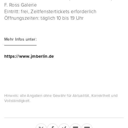
F. Ross Galerie
Eintritt: frei, Zeitfenstertickets erforderlich
Öffnungszeiten: täglich 10 bis 19 Uhr
Mehr Infos unter:
https://www.jmberlin.de
Hinweis: alle Angaben ohne Gewähr für Aktualität, Korrektheit und
Vollständigkeit.