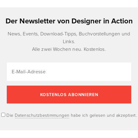
Der Newsletter von Designer in Action
News, Events, Download-Tipps, Buchvorstellungen und
Links.
Alle zwei Wochen neu. Kostenlos.
Die
Datenschutzbestimmungen
habe ich gelesen und akzeptiert.