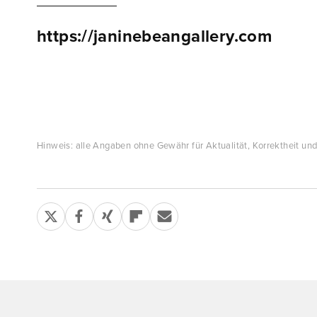
https://janinebeangallery.com
Hinweis: alle Angaben ohne Gewähr für Aktualität, Korrektheit und 