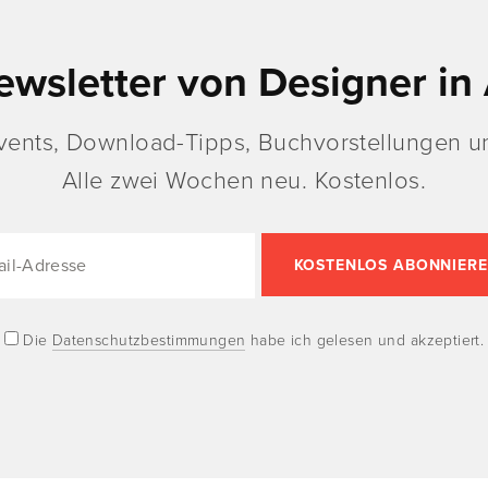
ewsletter von Designer in 
vents, Download-Tipps, Buchvorstellungen un
Alle zwei Wochen neu. Kostenlos.
Die
Datenschutzbestimmungen
habe ich gelesen und akzeptiert.