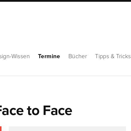
sign-Wissen
Termine
Bücher
Tipps & Tricks
Face to Face