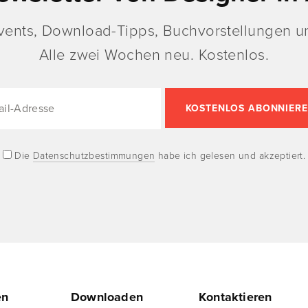
vents, Download-Tipps, Buchvorstellungen un
Alle zwei Wochen neu. Kostenlos.
Die
Datenschutzbestimmungen
habe ich gelesen und akzeptiert.
en
Downloaden
Kontaktieren