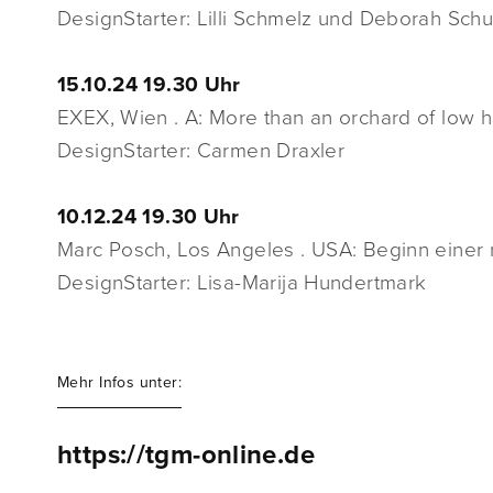
DesignStarter: Lilli Schmelz und Deborah Schu
15.10.24 19.30 Uhr
EXEX, Wien . A: More than an orchard of low h
DesignStarter: Carmen Draxler
10.12.24 19.30 Uhr
Marc Posch, Los Angeles . USA: Beginn einer
DesignStarter: Lisa-Marija Hundertmark
Mehr Infos unter:
https://tgm-online.de