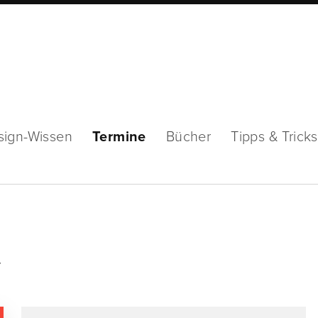
sign-Wissen
Termine
Bücher
Tipps & Tricks
y