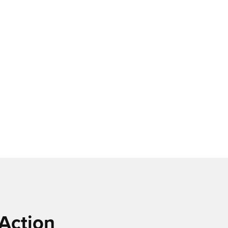
Action