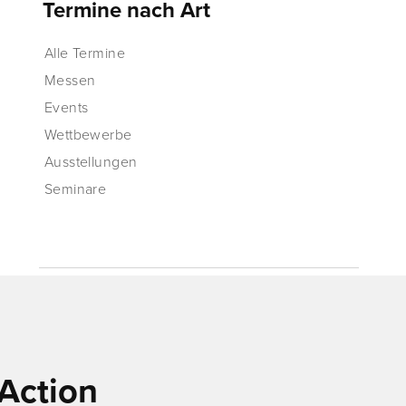
Termine nach Art
Alle Termine
Messen
Events
Wettbewerbe
Ausstellungen
Seminare
Action