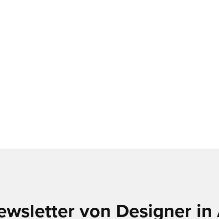
ewsletter von Designer in 