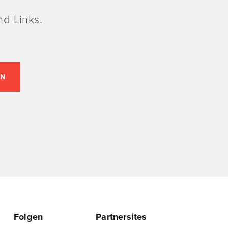
d Links.
Folgen
Partnersites