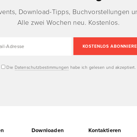
vents, Download-Tipps, Buchvorstellungen un
Alle zwei Wochen neu. Kostenlos.
Die
Datenschutzbestimmungen
habe ich gelesen und akzeptiert.
en
Downloaden
Kontaktieren