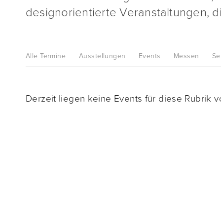
designorientierte Veranstaltungen, di
Alle
Termine
Ausstellungen
Events
Messen
Se
Derzeit liegen keine Events für diese Rubrik vo