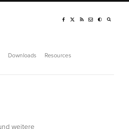
Mode
Downloads
Resources
und weitere