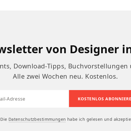
sletter von Designer i
nts, Download-Tipps, Buchvorstellungen 
Alle zwei Wochen neu. Kostenlos.
Die
Datenschutzbestimmungen
habe ich gelesen und akzeptie