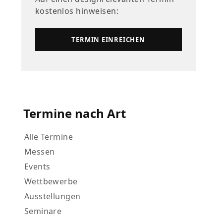
kostenlos hinweisen:
TERMIN EINREICHEN
Termine nach Art
Alle Termine
Messen
Events
Wettbewerbe
Ausstellungen
Seminare