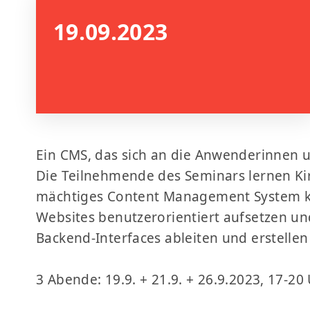
19.09.2023
Ein CMS, das sich an die Anwenderinnen 
Die Teilnehmende des Seminars lernen Ki
mächtiges Content Management System k
Websites benutzerorientiert aufsetzen u
Backend-Interfaces ableiten und erstellen
3 Abende: 19.9. + 21.9. + 26.9.2023, 17-2