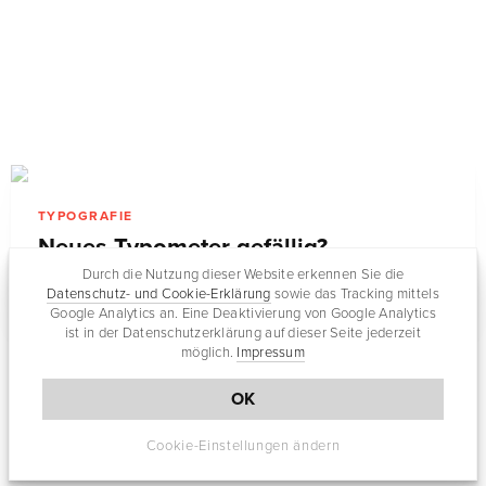
TYPOGRAFIE
Neues Typometer gefällig?
Durch die Nutzung dieser Website erkennen Sie die
Datenschutz- und Cookie-Erklärung
sowie das Tracking mittels
Google Analytics an. Eine Deaktivierung von Google Analytics
ist in der Datenschutzerklärung auf dieser Seite jederzeit
möglich.
Impressum
OK
Cookie-Einstellungen ändern