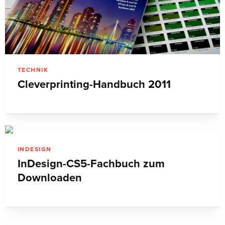
TECHNIK
Cleverprinting-Handbuch 2011
INDESIGN
InDesign-CS5-Fachbuch zum
Downloaden