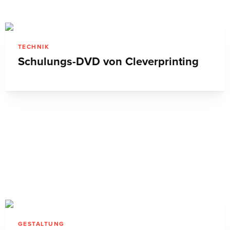
TECHNIK
Schulungs-DVD von Cleverprinting
GESTALTUNG