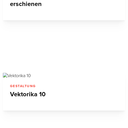
erschienen
GESTALTUNG
Vektorika 10