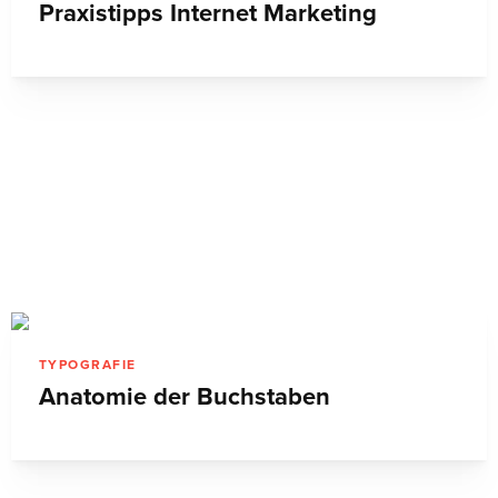
Praxistipps Internet Marketing
TYPOGRAFIE
Anatomie der Buchstaben