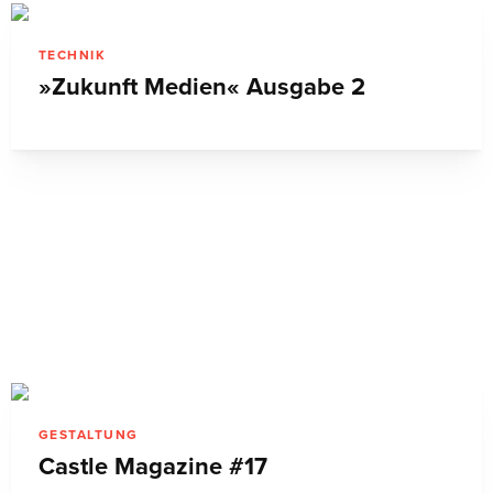
TECHNIK
»Zukunft Medien« Ausgabe 2
GESTALTUNG
Castle Magazine #17