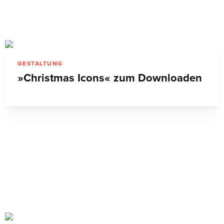
GESTALTUNG
»Christmas Icons« zum Downloaden