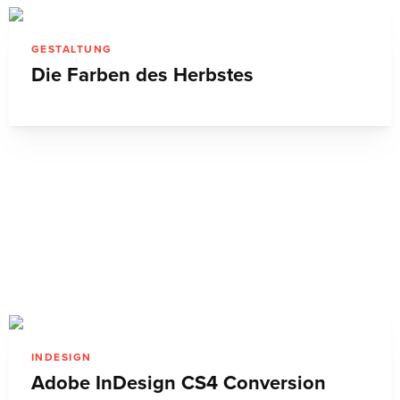
GESTALTUNG
Die Farben des Herbstes
INDESIGN
Adobe InDesign CS4 Conversion