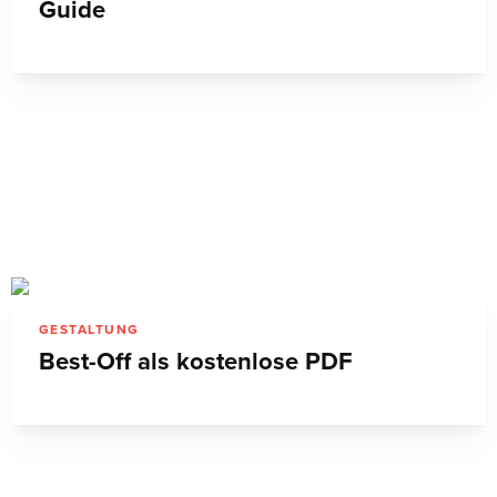
Guide
GESTALTUNG
Best-Off als kostenlose PDF