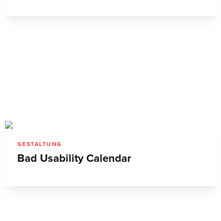
GESTALTUNG
Bad Usability Calendar