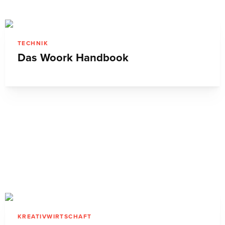
TECHNIK
Das Woork Handbook
KREATIVWIRTSCHAFT