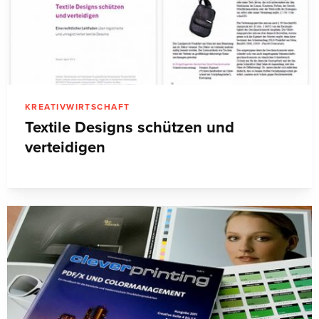
KREATIVWIRTSCHAFT
Textile Designs schützen und
verteidigen