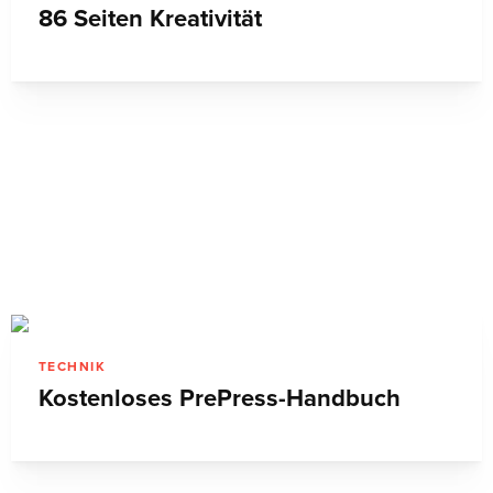
86 Seiten Kreativität
TECHNIK
Kostenloses PrePress-Handbuch