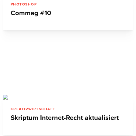
PHOTOSHOP
Commag #10
KREATIVWIRTSCHAFT
Skriptum Internet-Recht aktualisiert