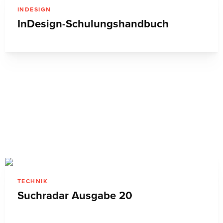
INDESIGN
InDesign-Schulungshandbuch
TECHNIK
Suchradar Ausgabe 20