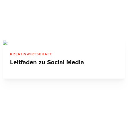
KREATIVWIRTSCHAFT
Leitfaden zu Social Media