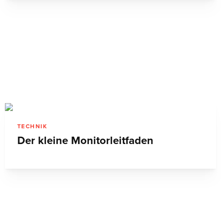
TECHNIK
Der kleine Monitorleitfaden