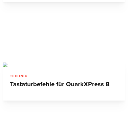
TECHNIK
Tastaturbefehle für QuarkXPress 8