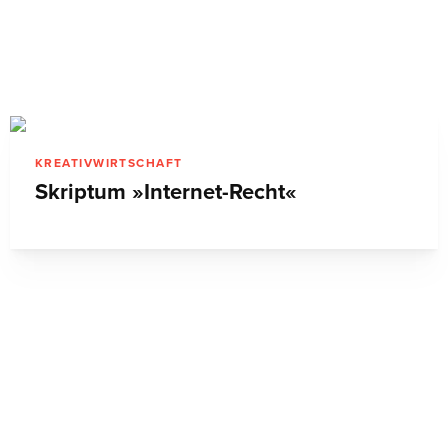
KREATIVWIRTSCHAFT
Skriptum »Internet-Recht«