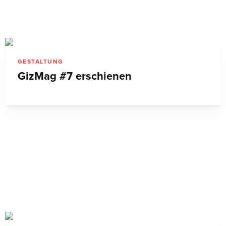
GESTALTUNG
GizMag #7 erschienen