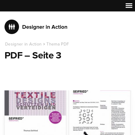
Designer in Action
Thema PDF
PDF – Seite 3