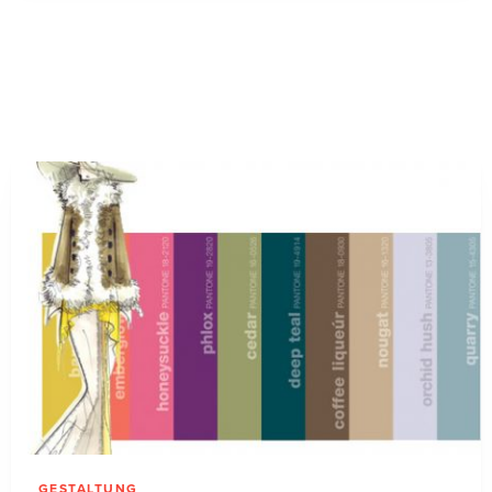
GESTALTUNG