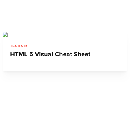
TECHNIK
HTML 5 Visual Cheat Sheet