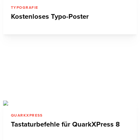
TYPOGRAFIE
Kostenloses Typo-Poster
QUARKXPRESS
Tastaturbefehle für QuarkXPress 8