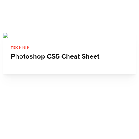
TECHNIK
Photoshop CS5 Cheat Sheet