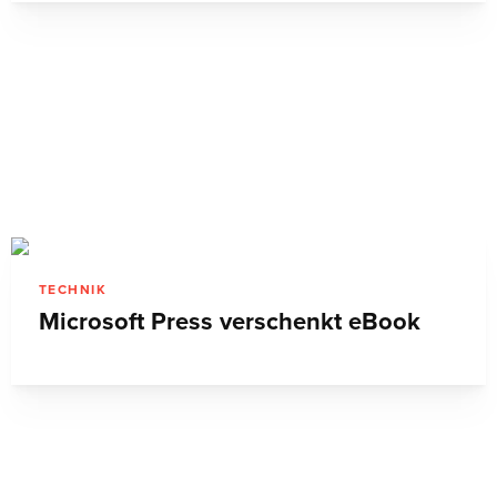
TECHNIK
Microsoft Press verschenkt eBook