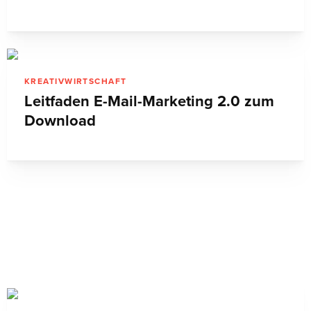
KREATIVWIRTSCHAFT
Leitfaden E-Mail-Marketing 2.0 zum
Download