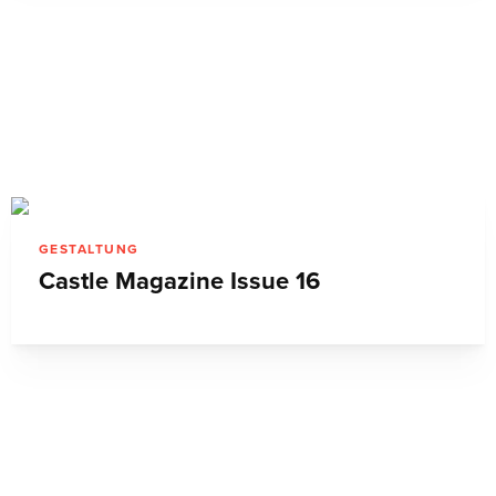
GESTALTUNG
Castle Magazine Issue 16