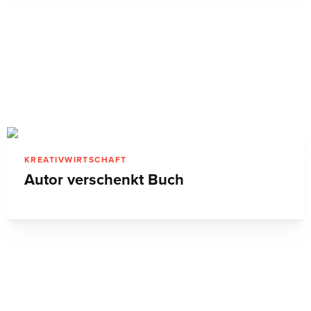
KREATIVWIRTSCHAFT
Autor verschenkt Buch