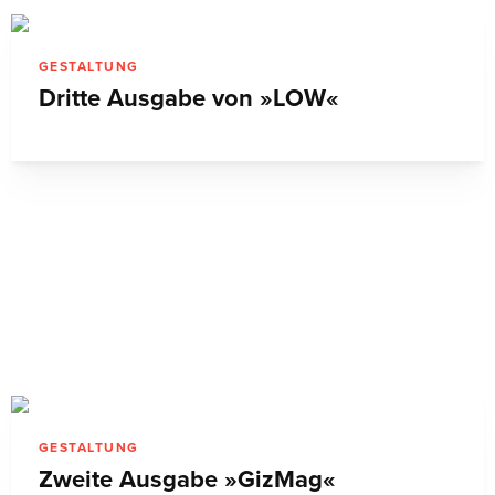
GESTALTUNG
Dritte Ausgabe von »LOW«
GESTALTUNG
Zweite Ausgabe »GizMag«