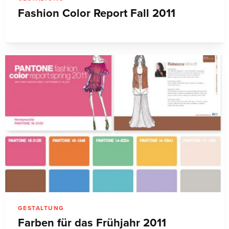
Fashion Color Report Fall 2011
GESTALTUNG
Farben für das Frühjahr 2011