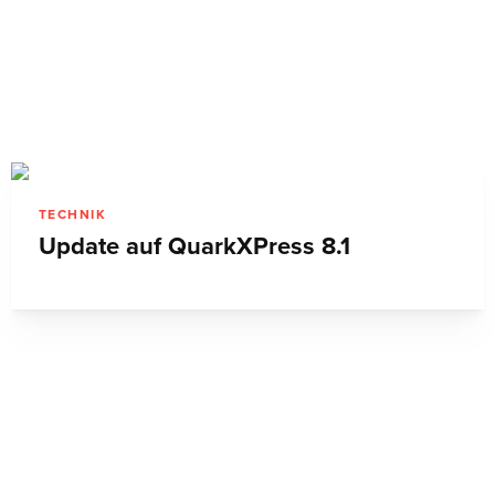
TECHNIK
Update auf QuarkXPress 8.1