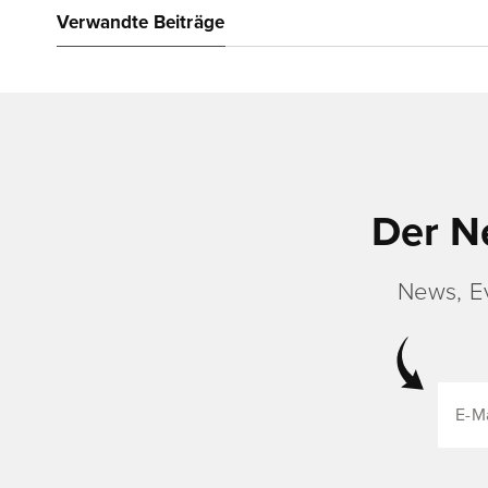
Verwandte Beiträge
Der N
News, E