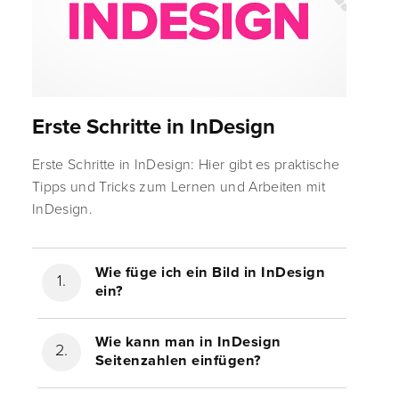
Erste Schritte in InDesign
Erste Schritte in InDesign: Hier gibt es praktische
Tipps und Tricks zum Lernen und Arbeiten mit
InDesign.
Wie füge ich ein Bild in InDesign
ein?
Wie kann man in InDesign
Seitenzahlen einfügen?