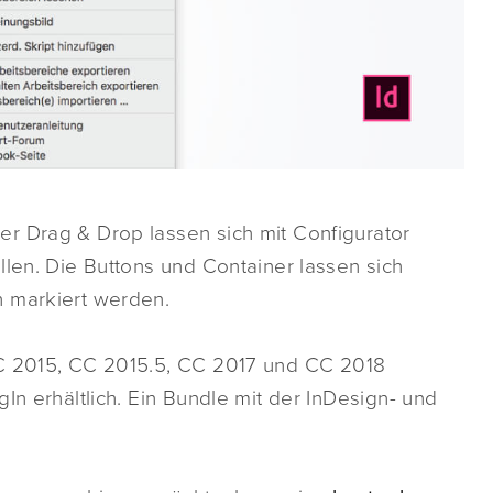
r Drag & Drop lassen sich mit Configurator
llen. Die Buttons und Container lassen sich
h markiert werden.
CC 2015, CC 2015.5, CC 2017 und CC 2018
In erhältlich. Ein Bundle mit der InDesign- und