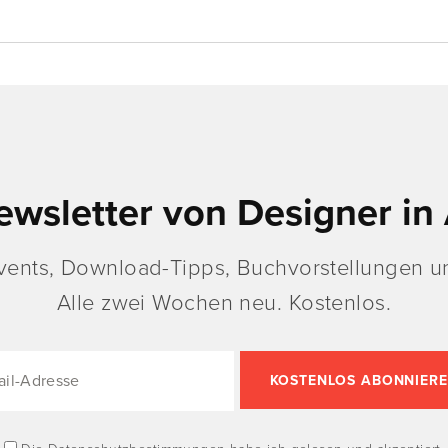
ewsletter von Designer in 
vents, Download-Tipps, Buchvorstellungen un
Alle zwei Wochen neu. Kostenlos.