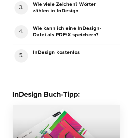
Wie viele Zeichen? Wörter
zählen in InDesign
Wie kann ich eine InDesign-
Datei als PDF/X speichern?
InDesign kostenlos
InDesign Buch-Tipp: