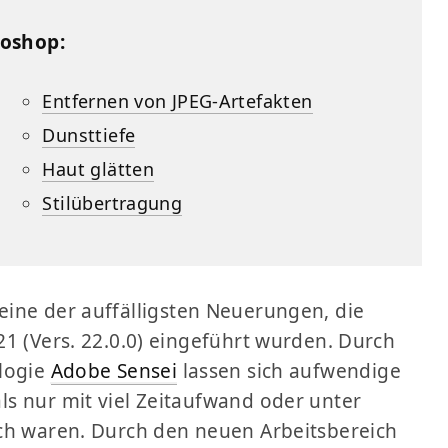
toshop:
Entfernen von JPEG-Artefakten
Dunsttiefe
Haut glätten
Stilübertragung
eine der auffälligsten Neuerungen, die
1 (Vers. 22.0.0) eingeführt wurden. Durch
ologie
Adobe Sensei
lassen sich aufwendige
s nur mit viel Zeitaufwand oder unter
h waren. Durch den neuen Arbeitsbereich