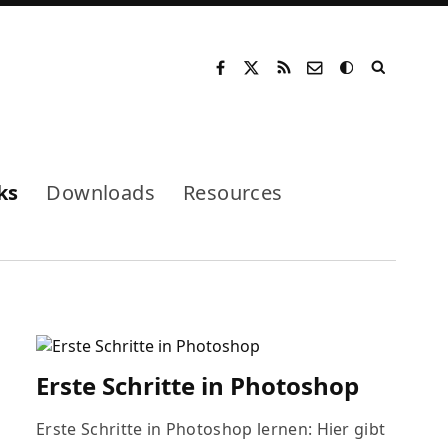
Mode
ks
Downloads
Resources
Erste Schritte in Photoshop
Erste Schritte in Photoshop lernen: Hier gibt