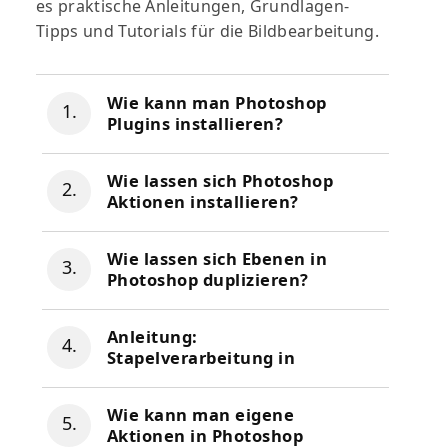
es praktische Anleitungen, Grundlagen-
Tipps und Tutorials für die Bildbearbeitung.
Wie kann man Photoshop
Plugins installieren?
Wie lassen sich Photoshop
Aktionen installieren?
Wie lassen sich Ebenen in
Photoshop duplizieren?
Anleitung:
Stapelverarbeitung in
Photohop verwenden
Wie kann man eigene
Aktionen in Photoshop