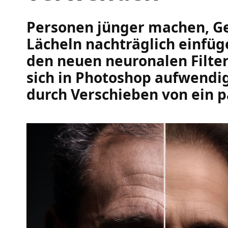
Personen jünger machen, Ge
Lächeln nachträglich einfüg
den neuen neuronalen Filtern
sich in Photoshop aufwendi
durch Verschieben von ein p