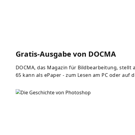
Gratis-Ausgabe von DOCMA
DOCMA, das Magazin für Bildbearbeitung, stellt
65 kann als ePaper - zum Lesen am PC oder auf 