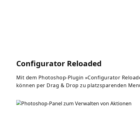
Configurator Reloaded
Mit dem Photoshop-Plugin »Configurator Reloaded
können per Drag & Drop zu platzsparenden Me