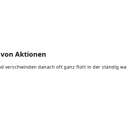
 von Aktionen
und verschwinden danach oft ganz flott in der ständig w