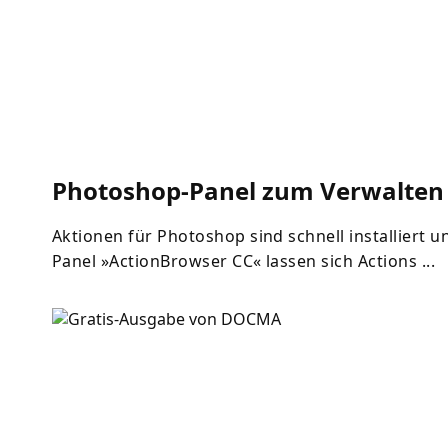
Photoshop-Panel zum Verwalten
Aktionen für Photoshop sind schnell installiert 
Panel »ActionBrowser CC« lassen sich Actions ...