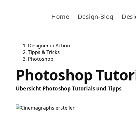
Home
Design-Blog
Desi
Designer in Action
Tipps & Tricks
Photoshop
Photoshop Tutoria
Übersicht Photoshop Tutorials und Tipps