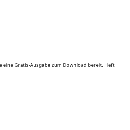
e eine Gratis-Ausgabe zum Download bereit. Heft