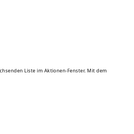
achsenden Liste im Aktionen-Fenster. Mit dem