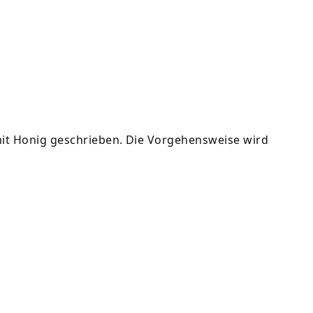
 mit Honig geschrieben. Die Vorgehensweise wird