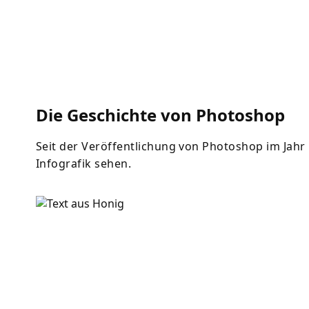
Die Geschichte von Photoshop
Seit der Veröffentlichung von Photoshop im Jahr 1
Infografik sehen.