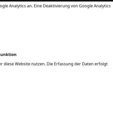
ogle Analytics an. Eine Deaktivierung von Google Analytics
Funktion
her diese Website nutzen. Die Erfassung der Daten erfolgt
Mode