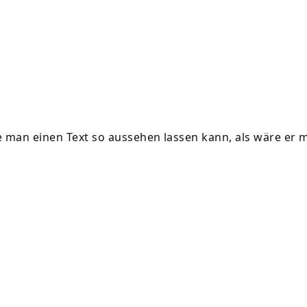
ie man einen Text so aussehen lassen kann, als wäre er