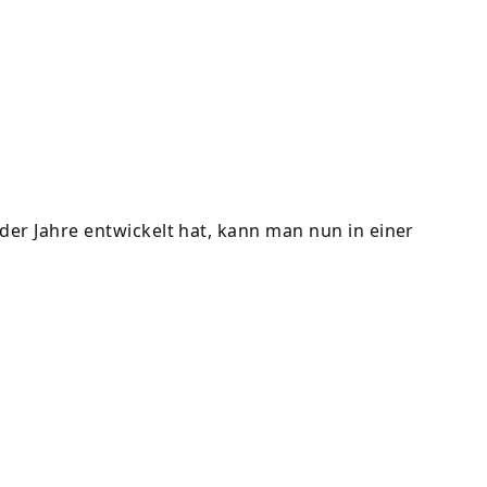
 der Jahre entwickelt hat, kann man nun in einer