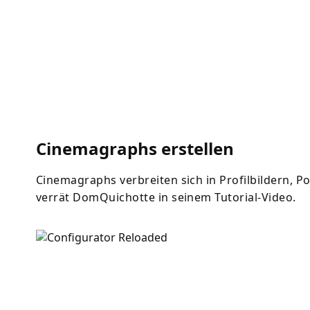
Cinemagraphs erstellen
Cinemagraphs verbreiten sich in Profilbildern, P
verrät DomQuichotte in seinem Tutorial-Video.