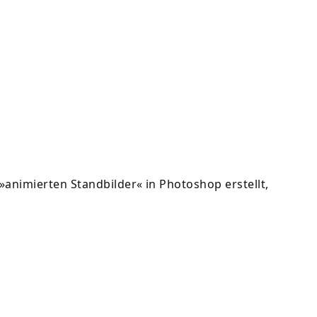
»animierten Standbilder« in Photoshop erstellt,