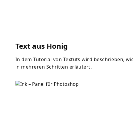
Text aus Honig
In dem Tutorial von Textuts wird beschrieben, w
in mehreren Schritten erläutert.