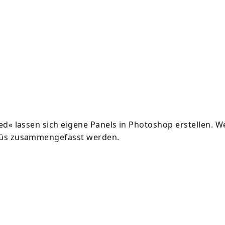
« lassen sich eigene Panels in Photoshop erstellen. W
nüs zusammengefasst werden.