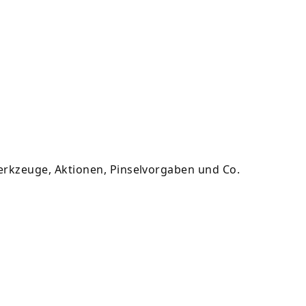
erkzeuge, Aktionen, Pinselvorgaben und Co.