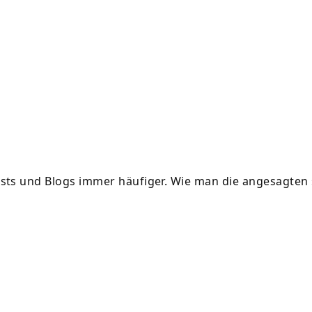
osts und Blogs immer häufiger. Wie man die angesagten 