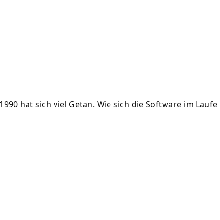
990 hat sich viel Getan. Wie sich die Software im Laufe