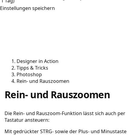
1 Tag)
Einstellungen speichern
Designer in Action
Tipps & Tricks
Photoshop
Rein- und Rauszoomen
Rein- und Rauszoomen
Die Rein- und Rauszoom-Funktion lässt sich auch per
Tastatur ansteuern:
Mit gedrückter STRG- sowie der Plus- und Minustaste