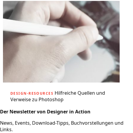
Hilfreiche Quellen und
DESIGN-RESOURCES
Verweise zu Photoshop
Der Newsletter von Designer in Action
News, Events, Download-Tipps, Buchvorstellungen und
Links.