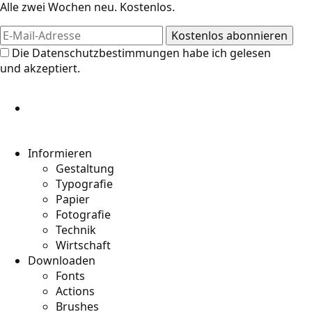
Alle zwei Wochen neu. Kostenlos.
Die
Datenschutzbestimmungen
habe ich gelesen
und akzeptiert.
Informieren
Gestaltung
Typografie
Papier
Fotografie
Technik
Wirtschaft
Downloaden
Fonts
Actions
Brushes