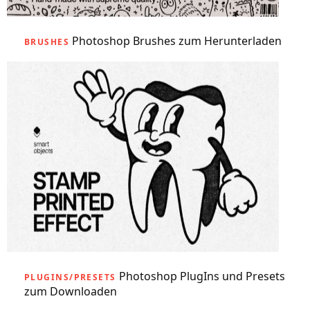
Photoshop Brushes zum Herunterladen
BRUSHES
Photoshop PlugIns und Presets
PLUGINS/PRESETS
zum Downloaden