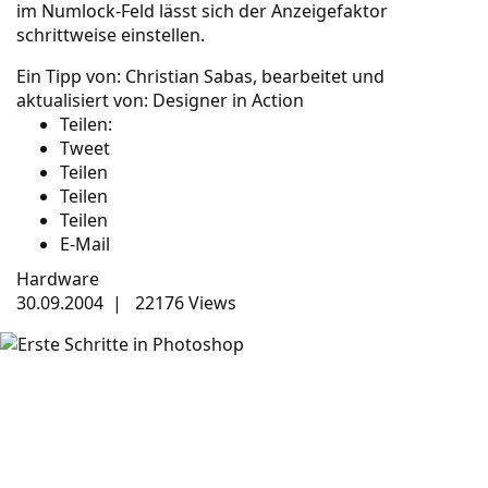
im Numlock-Feld lässt sich der Anzeigefaktor
schrittweise einstellen.
Ein Tipp von:
Christian Sabas
, bearbeitet und
aktualisiert von:
Designer in Action
Teilen:
Tweet
Teilen
Teilen
Teilen
E-Mail
Hardware
30.09.2004
|
22176 Views