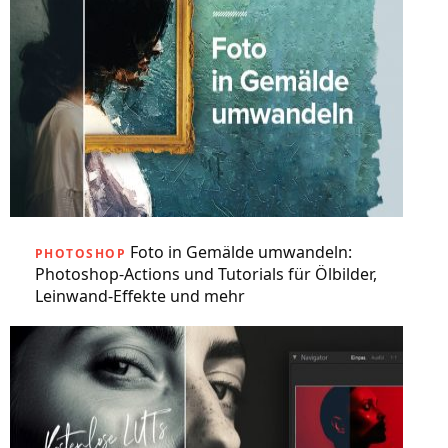
Foto in Gemälde umwandeln:
PHOTOSHOP
Photoshop-Actions und Tutorials für Ölbilder,
Leinwand-Effekte und mehr