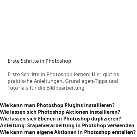
Erste Schritte in Photoshop
Erste Schritte in Photoshop lernen: Hier gibt es
praktische Anleitungen, Grundlagen-Tipps und
Tutorials für die Bildbearbeitung.
Wie kann man Photoshop Plugins installieren?
Wie lassen sich Photoshop Aktionen installieren?
Wie lassen sich Ebenen in Photoshop duplizieren?
Anleitung: Stapelverarbeitung in Photohop verwenden
Wie kann man eigene Aktionen in Photoshop erstellen?