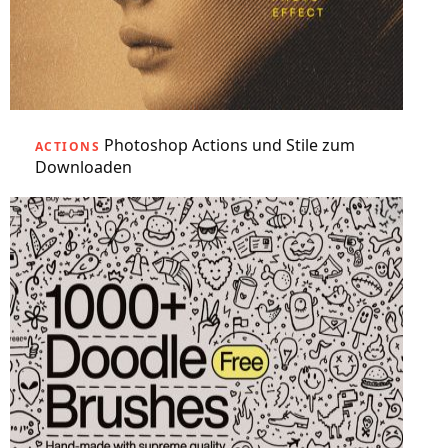
Photoshop Actions und Stile zum
ACTIONS
Downloaden