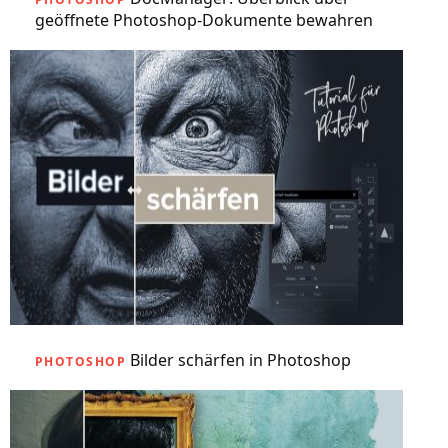
geöffnete Photoshop-Dokumente bewahren
Bilder schärfen in Photoshop
PHOTOSHOP