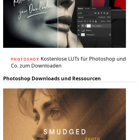
Kostenlose LUTs für Photoshop und
PHOTOSHOP
Co. zum Downloaden
Photoshop Downloads und Ressourcen