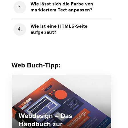
Wie lässt sich die Farbe von
markiertem Text anpassen?
Wie ist eine HTML5-Seite
aufgebaut?
Web Buch-Tipp:
Webdesign – Das
Handbuch zur