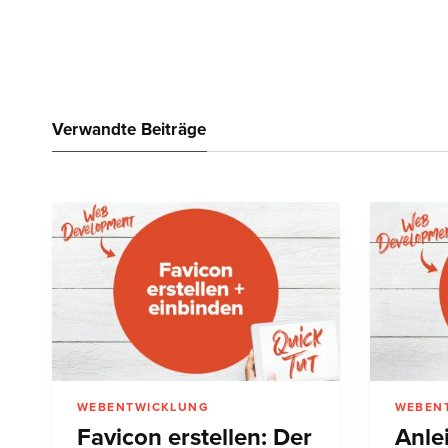
Verwandte Beiträge
WEBENTWICKLUNG
WEBEN
Favicon erstellen: Der
Anle