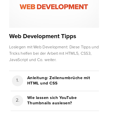
Web Development Tipps
Loslegen mit Web Development: Diese Tipps und
Tricks helfen bei der Arbeit mit HTML5, CSS3,
JavaScript und Co. weiter.
Anleitung: Zeilenumbrüche mit
HTML und CSS
Wie lassen sich YouTube
Thumbnails auslesen?