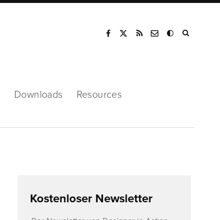
Mode
s
Downloads
Resources
Kostenloser Newsletter