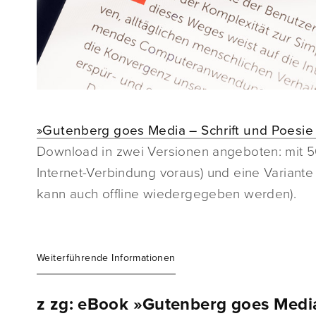
»Gutenberg goes Media – Schrift und Poesi
Download in zwei Versionen angeboten: mit 
Internet-Verbindung voraus) und eine Variante
kann auch offline wiedergegeben werden).
Weiterführende Informationen
z zg: eBook »Gutenberg goes Medi