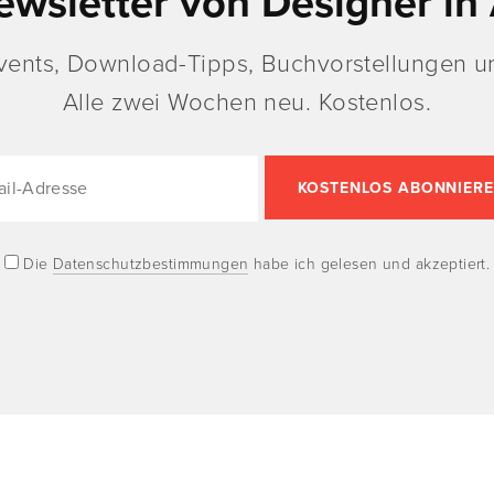
ewsletter von Designer in 
vents, Download-Tipps, Buchvorstellungen un
Alle zwei Wochen neu. Kostenlos.
Die
Datenschutzbestimmungen
habe ich gelesen und akzeptiert.