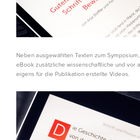
Neben ausgewählten Texten zum Symposium, d
eBook zusätzliche wissenschaftliche und vor a
eigens für die Publikation erstellte Videos.