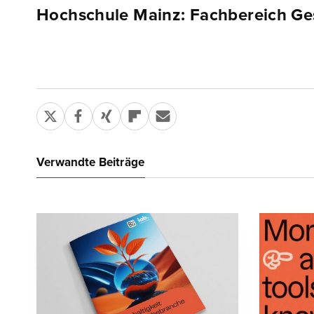
Hochschule Mainz: Fachbereich Ge
Verwandte Beiträge